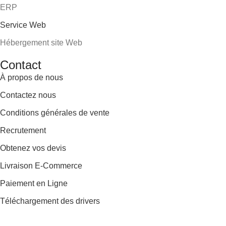
ERP
Service Web
Hébergement site Web
Contact
À propos de nous
Contactez nous
Conditions générales de vente
Recrutement
Obtenez vos devis
Livraison E-Commerce
Paiement en Ligne
Téléchargement des drivers