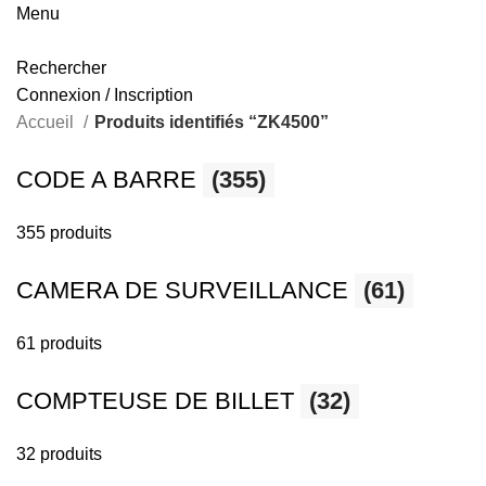
Menu
Rechercher
Connexion / Inscription
Accueil
Produits identifiés “ZK4500”
CODE A BARRE
(355)
355 produits
CAMERA DE SURVEILLANCE
(61)
61 produits
COMPTEUSE DE BILLET
(32)
32 produits