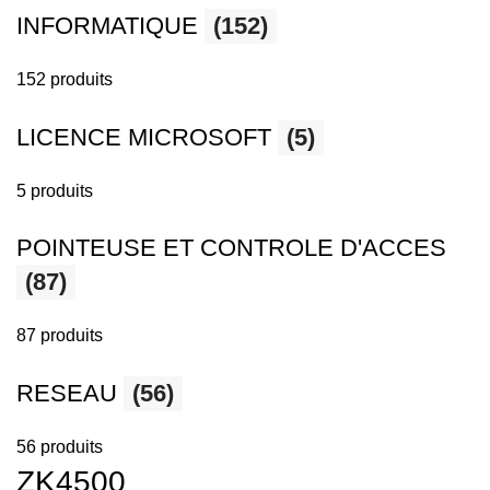
INFORMATIQUE
(152)
152 produits
LICENCE MICROSOFT
(5)
5 produits
POINTEUSE ET CONTROLE D'ACCES
(87)
87 produits
RESEAU
(56)
56 produits
ZK4500