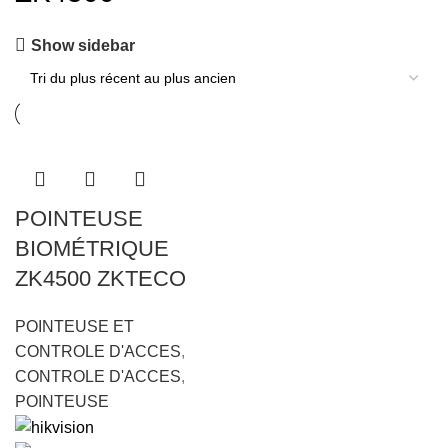
Show sidebar
POINTEUSE
BIOMÉTRIQUE
ZK4500 ZKTECO
POINTEUSE ET
CONTROLE D'ACCES
,
CONTROLE D'ACCES
,
POINTEUSE