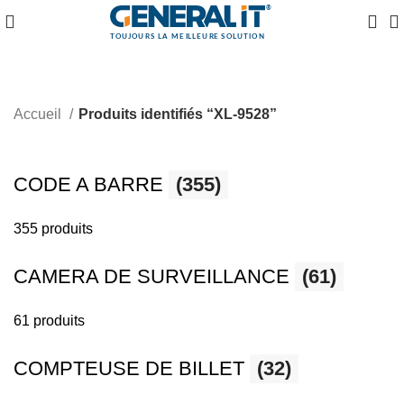
Accueil
Produits identifiés “XL-9528”
CODE A BARRE
(355)
355 produits
CAMERA DE SURVEILLANCE
(61)
61 produits
COMPTEUSE DE BILLET
(32)