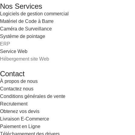
Nos Services
Logiciels de gestion commercial
Matériel de Code à Barre
Caméra de Surveillance
Système de pointage
ERP
Service Web
Hébergement site Web
Contact
À propos de nous
Contactez nous
Conditions générales de vente
Recrutement
Obtenez vos devis
Livraison E-Commerce
Paiement en Ligne
Téléchargement des drivers