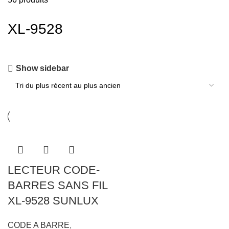
XL-9528
Show sidebar
LECTEUR CODE-
BARRES SANS FIL
XL-9528 SUNLUX
CODE A BARRE
,