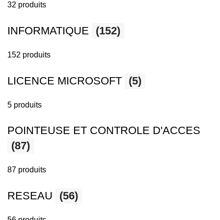
32 produits
INFORMATIQUE
(152)
152 produits
LICENCE MICROSOFT
(5)
5 produits
POINTEUSE ET CONTROLE D'ACCES
(87)
87 produits
RESEAU
(56)
56 produits