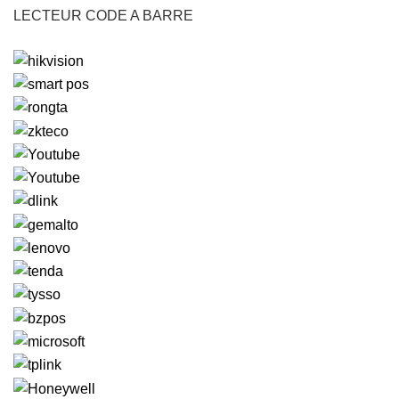
LECTEUR CODE A BARRE