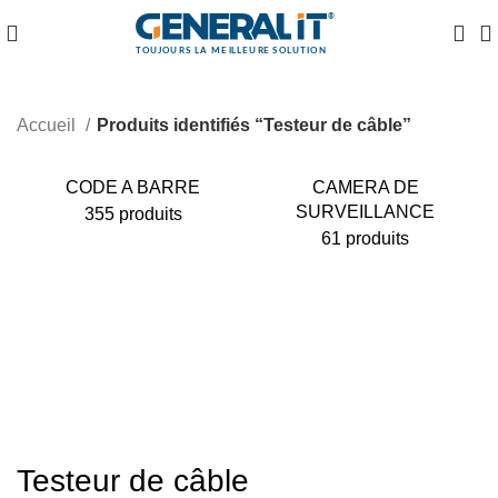
Accueil
Produits identifiés “Testeur de câble”
CODE A BARRE
CAMERA DE
SURVEILLANCE
355 produits
61 produits
Testeur de câble