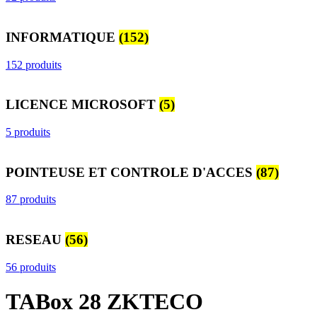
INFORMATIQUE
(152)
152 produits
LICENCE MICROSOFT
(5)
5 produits
POINTEUSE ET CONTROLE D'ACCES
(87)
87 produits
RESEAU
(56)
56 produits
TABox 28 ZKTECO