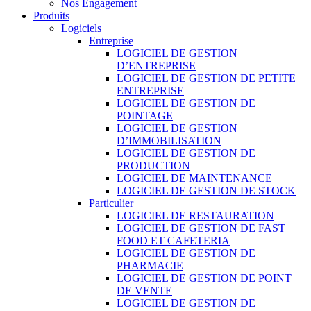
Nos Engagement
Produits
Logiciels
Entreprise
LOGICIEL DE GESTION
D’ENTREPRISE
LOGICIEL DE GESTION DE PETITE
ENTREPRISE
LOGICIEL DE GESTION DE
POINTAGE
LOGICIEL DE GESTION
D’IMMOBILISATION
LOGICIEL DE GESTION DE
PRODUCTION
LOGICIEL DE MAINTENANCE
LOGICIEL DE GESTION DE STOCK
Particulier
LOGICIEL DE RESTAURATION
LOGICIEL DE GESTION DE FAST
FOOD ET CAFETERIA
LOGICIEL DE GESTION DE
PHARMACIE
LOGICIEL DE GESTION DE POINT
DE VENTE
LOGICIEL DE GESTION DE