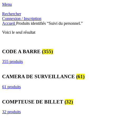
Menu
Rechercher
Connexion / Inscription
Accueil
Produits identifiés “Suivi du personnel.”
Voici le seul résultat
CODE A BARRE
(355)
355 produits
CAMERA DE SURVEILLANCE
(61)
61 produits
COMPTEUSE DE BILLET
(32)
32 produits