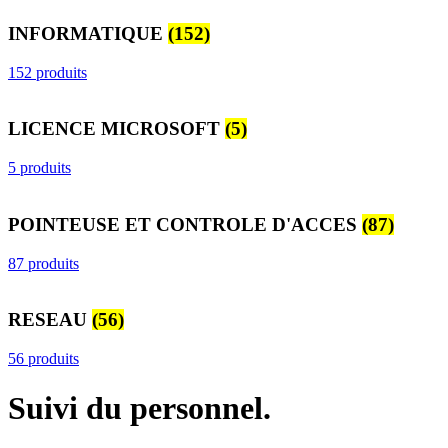
INFORMATIQUE
(152)
152 produits
LICENCE MICROSOFT
(5)
5 produits
POINTEUSE ET CONTROLE D'ACCES
(87)
87 produits
RESEAU
(56)
56 produits
Suivi du personnel.