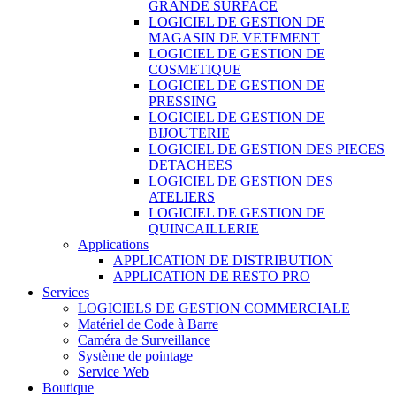
GRANDE SURFACE
LOGICIEL DE GESTION DE
MAGASIN DE VETEMENT
LOGICIEL DE GESTION DE
COSMETIQUE
LOGICIEL DE GESTION DE
PRESSING
LOGICIEL DE GESTION DE
BIJOUTERIE
LOGICIEL DE GESTION DES PIECES
DETACHEES
LOGICIEL DE GESTION DES
ATELIERS
LOGICIEL DE GESTION DE
QUINCAILLERIE
Applications
APPLICATION DE DISTRIBUTION
APPLICATION DE RESTO PRO
Services
LOGICIELS DE GESTION COMMERCIALE
Matériel de Code à Barre
Caméra de Surveillance
Système de pointage
Service Web
Boutique