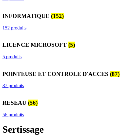
INFORMATIQUE
(152)
152 produits
LICENCE MICROSOFT
(5)
5 produits
POINTEUSE ET CONTROLE D'ACCES
(87)
87 produits
RESEAU
(56)
56 produits
Sertissage