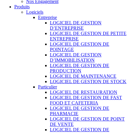
Nos Engagement
Produits
Logiciels
Entreprise
LOGICIEL DE GESTION
D’ENTREPRISE
LOGICIEL DE GESTION DE PETITE
ENTREPRISE
LOGICIEL DE GESTION DE
POINTAGE
LOGICIEL DE GESTION
D’IMMOBILISATION
LOGICIEL DE GESTION DE
PRODUCTION
LOGICIEL DE MAINTENANCE
LOGICIEL DE GESTION DE STOCK
Particulier
LOGICIEL DE RESTAURATION
LOGICIEL DE GESTION DE FAST
FOOD ET CAFETERIA
LOGICIEL DE GESTION DE
PHARMACIE
LOGICIEL DE GESTION DE POINT
DE VENTE
LOGICIEL DE GESTION DE