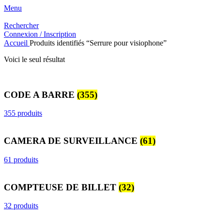
Menu
Rechercher
Connexion / Inscription
Accueil
Produits identifiés “Serrure pour visiophone”
Voici le seul résultat
CODE A BARRE
(355)
355 produits
CAMERA DE SURVEILLANCE
(61)
61 produits
COMPTEUSE DE BILLET
(32)
32 produits