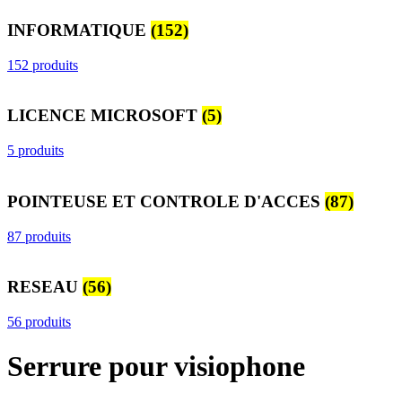
INFORMATIQUE
(152)
152 produits
LICENCE MICROSOFT
(5)
5 produits
POINTEUSE ET CONTROLE D'ACCES
(87)
87 produits
RESEAU
(56)
56 produits
Serrure pour visiophone