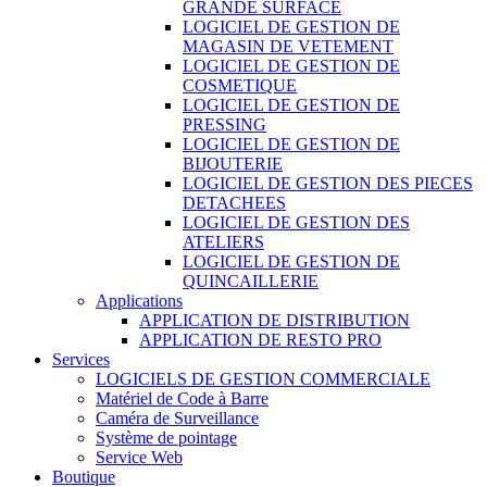
GRANDE SURFACE
LOGICIEL DE GESTION DE
MAGASIN DE VETEMENT
LOGICIEL DE GESTION DE
COSMETIQUE
LOGICIEL DE GESTION DE
PRESSING
LOGICIEL DE GESTION DE
BIJOUTERIE
LOGICIEL DE GESTION DES PIECES
DETACHEES
LOGICIEL DE GESTION DES
ATELIERS
LOGICIEL DE GESTION DE
QUINCAILLERIE
Applications
APPLICATION DE DISTRIBUTION
APPLICATION DE RESTO PRO
Services
LOGICIELS DE GESTION COMMERCIALE
Matériel de Code à Barre
Caméra de Surveillance
Système de pointage
Service Web
Boutique