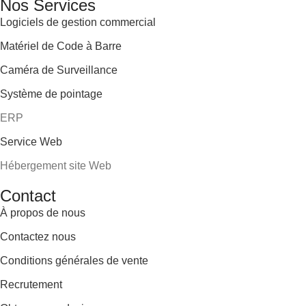
Nos Services
Logiciels de gestion commercial
Matériel de Code à Barre
Caméra de Surveillance
Système de pointage
ERP
Service Web
Hébergement site Web
Contact
À propos de nous
Contactez nous
Conditions générales de vente
Recrutement