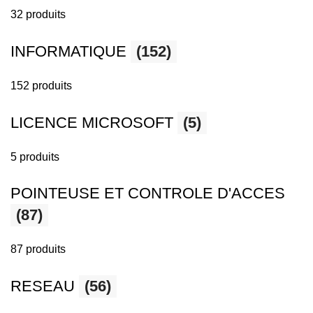
32 produits
INFORMATIQUE
(152)
152 produits
LICENCE MICROSOFT
(5)
5 produits
POINTEUSE ET CONTROLE D'ACCES
(87)
87 produits
RESEAU
(56)