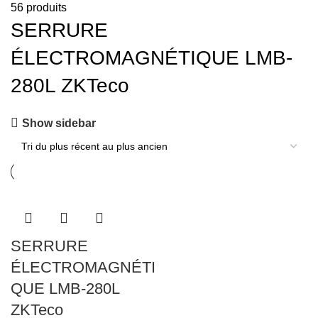
56 produits
SERRURE
ÉLECTROMAGNÉTIQUE LMB-
280L ZKTeco
Show sidebar
SERRURE
ÉLECTROMAGNÉTI
QUE LMB-280L
ZKTeco