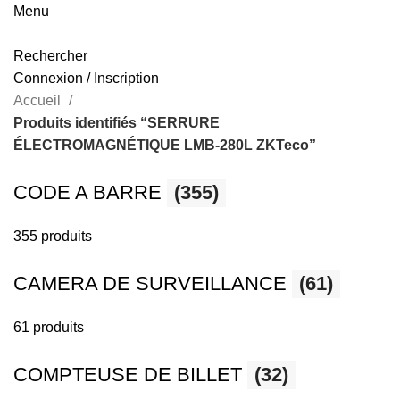
Menu
Rechercher
Connexion / Inscription
Accueil
Produits identifiés “SERRURE
ÉLECTROMAGNÉTIQUE LMB-280L ZKTeco”
CODE A BARRE
(355)
355 produits
CAMERA DE SURVEILLANCE
(61)
61 produits
COMPTEUSE DE BILLET
(32)