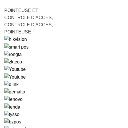
POINTEUSE ET
CONTROLE D'ACCES
,
CONTROLE D'ACCES
,
POINTEUSE