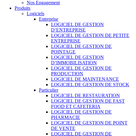
Nos Engagement
Produits
Logiciels
Entreprise
LOGICIEL DE GESTION
D’ENTREPRISE
LOGICIEL DE GESTION DE PETITE
ENTREPRISE
LOGICIEL DE GESTION DE
POINTAGE
LOGICIEL DE GESTION
D’IMMOBILISATION
LOGICIEL DE GESTION DE
PRODUCTION
LOGICIEL DE MAINTENANCE
LOGICIEL DE GESTION DE STOCK
Particulier
LOGICIEL DE RESTAURATION
LOGICIEL DE GESTION DE FAST
FOOD ET CAFETERIA
LOGICIEL DE GESTION DE
PHARMACIE
LOGICIEL DE GESTION DE POINT
DE VENTE
LOGICIEL DE GESTION DE