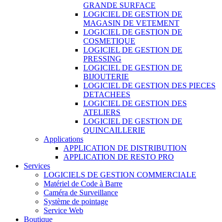
GRANDE SURFACE
LOGICIEL DE GESTION DE
MAGASIN DE VETEMENT
LOGICIEL DE GESTION DE
COSMETIQUE
LOGICIEL DE GESTION DE
PRESSING
LOGICIEL DE GESTION DE
BIJOUTERIE
LOGICIEL DE GESTION DES PIECES
DETACHEES
LOGICIEL DE GESTION DES
ATELIERS
LOGICIEL DE GESTION DE
QUINCAILLERIE
Applications
APPLICATION DE DISTRIBUTION
APPLICATION DE RESTO PRO
Services
LOGICIELS DE GESTION COMMERCIALE
Matériel de Code à Barre
Caméra de Surveillance
Système de pointage
Service Web
Boutique