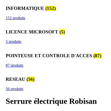
INFORMATIQUE
(152)
152 produits
LICENCE MICROSOFT
(5)
5 produits
POINTEUSE ET CONTROLE D'ACCES
(87)
87 produits
RESEAU
(56)
56 produits
Serrure électrique Robisan