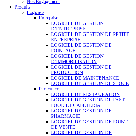
Nos Engagement
Produits
Logiciels
Entreprise
LOGICIEL DE GESTION
D’ENTREPRISE
LOGICIEL DE GESTION DE PETITE
ENTREPRISE
LOGICIEL DE GESTION DE
POINTAGE
LOGICIEL DE GESTION
D’IMMOBILISATION
LOGICIEL DE GESTION DE
PRODUCTION
LOGICIEL DE MAINTENANCE
LOGICIEL DE GESTION DE STOCK
Particulier
LOGICIEL DE RESTAURATION
LOGICIEL DE GESTION DE FAST
FOOD ET CAFETERIA
LOGICIEL DE GESTION DE
PHARMACIE
LOGICIEL DE GESTION DE POINT
DE VENTE
LOGICIEL DE GESTION DE