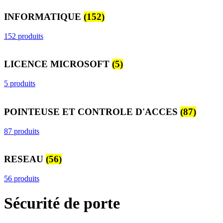
INFORMATIQUE
(152)
152 produits
LICENCE MICROSOFT
(5)
5 produits
POINTEUSE ET CONTROLE D'ACCES
(87)
87 produits
RESEAU
(56)
56 produits
Sécurité de porte