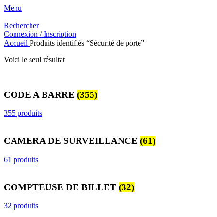
Menu
Rechercher
Connexion / Inscription
Accueil
Produits identifiés “Sécurité de porte”
Voici le seul résultat
CODE A BARRE
(355)
355 produits
CAMERA DE SURVEILLANCE
(61)
61 produits
COMPTEUSE DE BILLET
(32)
32 produits