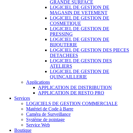
GRANDE SURFACE
LOGICIEL DE GESTION DE
MAGASIN DE VETEMENT
LOGICIEL DE GESTION DE
COSMETIQUE
LOGICIEL DE GESTION DE
PRESSING
LOGICIEL DE GESTION DE
BIJOUTERIE
LOGICIEL DE GESTION DES PIECES
DETACHEES
LOGICIEL DE GESTION DES
ATELIERS
LOGICIEL DE GESTION DE
QUINCAILLERIE
Applications
APPLICATION DE DISTRIBUTION
APPLICATION DE RESTO PRO
Services
LOGICIELS DE GESTION COMMERCIALE
Matériel de Code à Barre
Caméra de Surveillance
Système de pointage
Service Web
Boutique