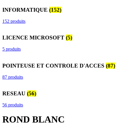
INFORMATIQUE
(152)
152 produits
LICENCE MICROSOFT
(5)
5 produits
POINTEUSE ET CONTROLE D'ACCES
(87)
87 produits
RESEAU
(56)
56 produits
ROND BLANC