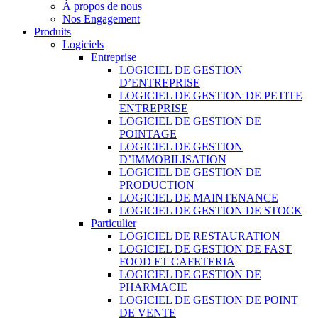
À propos de nous
Nos Engagement
Produits
Logiciels
Entreprise
LOGICIEL DE GESTION
D’ENTREPRISE
LOGICIEL DE GESTION DE PETITE
ENTREPRISE
LOGICIEL DE GESTION DE
POINTAGE
LOGICIEL DE GESTION
D’IMMOBILISATION
LOGICIEL DE GESTION DE
PRODUCTION
LOGICIEL DE MAINTENANCE
LOGICIEL DE GESTION DE STOCK
Particulier
LOGICIEL DE RESTAURATION
LOGICIEL DE GESTION DE FAST
FOOD ET CAFETERIA
LOGICIEL DE GESTION DE
PHARMACIE
LOGICIEL DE GESTION DE POINT
DE VENTE