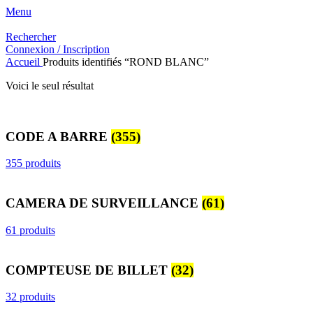
Menu
Rechercher
Connexion / Inscription
Accueil
Produits identifiés “ROND BLANC”
Voici le seul résultat
CODE A BARRE
(355)
355 produits
CAMERA DE SURVEILLANCE
(61)
61 produits
COMPTEUSE DE BILLET
(32)
32 produits