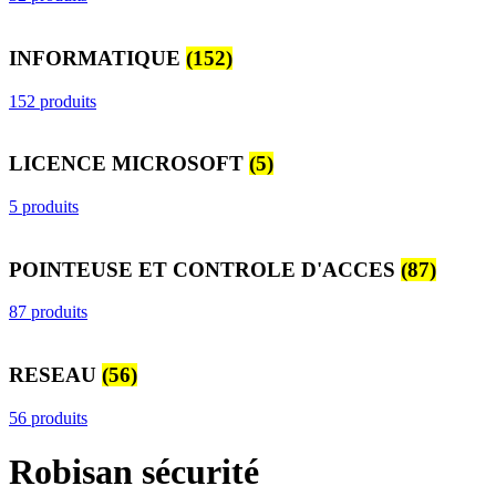
INFORMATIQUE
(152)
152 produits
LICENCE MICROSOFT
(5)
5 produits
POINTEUSE ET CONTROLE D'ACCES
(87)
87 produits
RESEAU
(56)
56 produits
Robisan sécurité