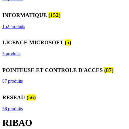
INFORMATIQUE
(152)
152 produits
LICENCE MICROSOFT
(5)
5 produits
POINTEUSE ET CONTROLE D'ACCES
(87)
87 produits
RESEAU
(56)
56 produits
RIBAO