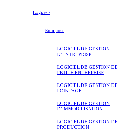
Logiciels
Entreprise
LOGICIEL DE GESTION
D’ENTREPRISE
LOGICIEL DE GESTION DE
PETITE ENTREPRISE
LOGICIEL DE GESTION DE
POINTAGE
LOGICIEL DE GESTION
D’IMMOBILISATION
LOGICIEL DE GESTION DE
PRODUCTION