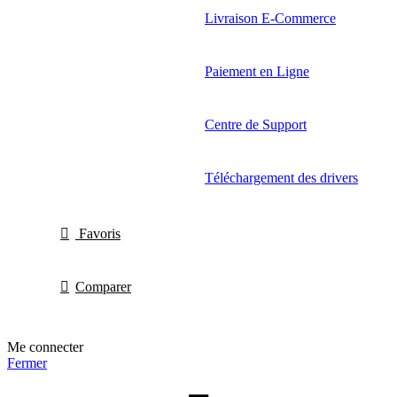
Livraison E-Commerce
Paiement en Ligne
Centre de Support
Téléchargement des drivers
Favoris
Comparer
Me connecter
Fermer