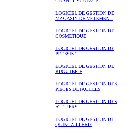
GRANDE SURFACE
LOGICIEL DE GESTION DE
MAGASIN DE VETEMENT
LOGICIEL DE GESTION DE
COSMETIQUE
LOGICIEL DE GESTION DE
PRESSING
LOGICIEL DE GESTION DE
BIJOUTERIE
LOGICIEL DE GESTION DES
PIECES DETACHEES
LOGICIEL DE GESTION DES
ATELIERS
LOGICIEL DE GESTION DE
QUINCAILLERIE