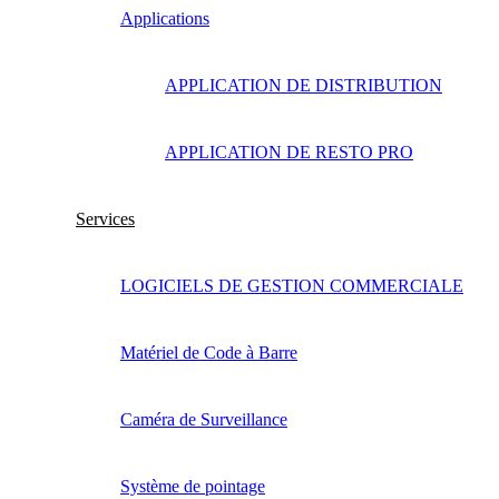
Applications
APPLICATION DE DISTRIBUTION
APPLICATION DE RESTO PRO
Services
LOGICIELS DE GESTION COMMERCIALE
Matériel de Code à Barre
Caméra de Surveillance
Système de pointage