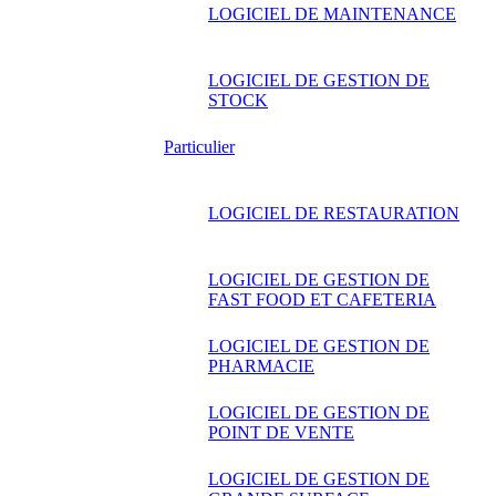
LOGICIEL DE MAINTENANCE
LOGICIEL DE GESTION DE
STOCK
Particulier
LOGICIEL DE RESTAURATION
LOGICIEL DE GESTION DE
FAST FOOD ET CAFETERIA
LOGICIEL DE GESTION DE
PHARMACIE
LOGICIEL DE GESTION DE
POINT DE VENTE
LOGICIEL DE GESTION DE