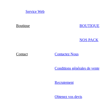
Service Web
Boutique
BOUTIQUE
NOS PACK
Contact
Contactez Nous
Conditions générales de vente
Recrutement
Obtenez vos devis