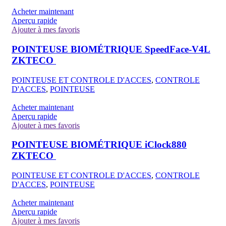
Acheter maintenant
Aperçu rapide
Ajouter à mes favoris
POINTEUSE BIOMÉTRIQUE SpeedFace-V4L
ZKTECO
POINTEUSE ET CONTROLE D'ACCES
,
CONTROLE
D'ACCES
,
POINTEUSE
Acheter maintenant
Aperçu rapide
Ajouter à mes favoris
POINTEUSE BIOMÉTRIQUE iClock880
ZKTECO
POINTEUSE ET CONTROLE D'ACCES
,
CONTROLE
D'ACCES
,
POINTEUSE
Acheter maintenant
Aperçu rapide
Ajouter à mes favoris