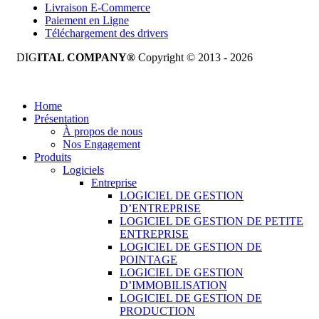
Livraison E-Commerce
Paiement en Ligne
Téléchargement des drivers
DIG
ITAL COMPANY®
Copyright © 2013 - 2026
Tous droits réservés.
Home
Présentation
À propos de nous
Nos Engagement
Produits
Logiciels
Entreprise
LOGICIEL DE GESTION
D’ENTREPRISE
LOGICIEL DE GESTION DE PETITE
ENTREPRISE
LOGICIEL DE GESTION DE
POINTAGE
LOGICIEL DE GESTION
D’IMMOBILISATION
LOGICIEL DE GESTION DE
PRODUCTION