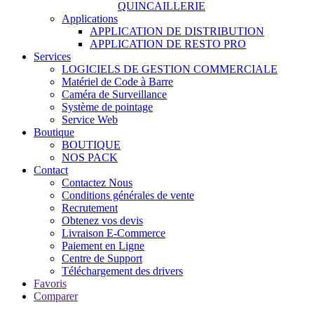
QUINCAILLERIE
Applications
APPLICATION DE DISTRIBUTION
APPLICATION DE RESTO PRO
Services
LOGICIELS DE GESTION COMMERCIALE
Matériel de Code à Barre
Caméra de Surveillance
Système de pointage
Service Web
Boutique
BOUTIQUE
NOS PACK
Contact
Contactez Nous
Conditions générales de vente
Recrutement
Obtenez vos devis
Livraison E-Commerce
Paiement en Ligne
Centre de Support
Téléchargement des drivers
Favoris
Comparer