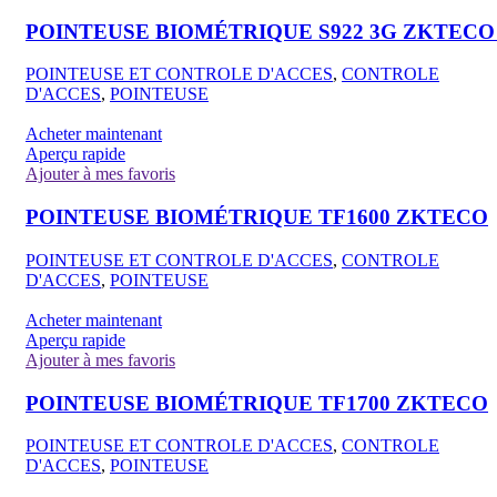
POINTEUSE BIOMÉTRIQUE S922 3G ZKTEC
POINTEUSE ET CONTROLE D'ACCES
,
CONTROLE
D'ACCES
,
POINTEUSE
Acheter maintenant
Aperçu rapide
Ajouter à mes favoris
POINTEUSE BIOMÉTRIQUE TF1600 ZKTECO
POINTEUSE ET CONTROLE D'ACCES
,
CONTROLE
D'ACCES
,
POINTEUSE
Acheter maintenant
Aperçu rapide
Ajouter à mes favoris
POINTEUSE BIOMÉTRIQUE TF1700 ZKTECO
POINTEUSE ET CONTROLE D'ACCES
,
CONTROLE
D'ACCES
,
POINTEUSE