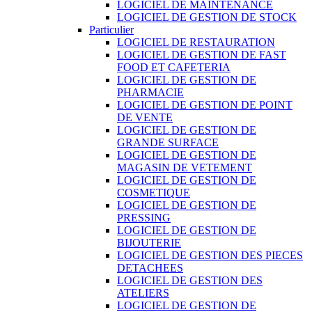
LOGICIEL DE MAINTENANCE
LOGICIEL DE GESTION DE STOCK
Particulier
LOGICIEL DE RESTAURATION
LOGICIEL DE GESTION DE FAST
FOOD ET CAFETERIA
LOGICIEL DE GESTION DE
PHARMACIE
LOGICIEL DE GESTION DE POINT
DE VENTE
LOGICIEL DE GESTION DE
GRANDE SURFACE
LOGICIEL DE GESTION DE
MAGASIN DE VETEMENT
LOGICIEL DE GESTION DE
COSMETIQUE
LOGICIEL DE GESTION DE
PRESSING
LOGICIEL DE GESTION DE
BIJOUTERIE
LOGICIEL DE GESTION DES PIECES
DETACHEES
LOGICIEL DE GESTION DES
ATELIERS
LOGICIEL DE GESTION DE