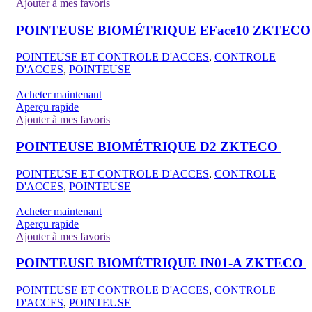
Ajouter à mes favoris
POINTEUSE BIOMÉTRIQUE EFace10 ZKTEC
POINTEUSE ET CONTROLE D'ACCES
,
CONTROLE
D'ACCES
,
POINTEUSE
Acheter maintenant
Aperçu rapide
Ajouter à mes favoris
POINTEUSE BIOMÉTRIQUE D2 ZKTECO
POINTEUSE ET CONTROLE D'ACCES
,
CONTROLE
D'ACCES
,
POINTEUSE
Acheter maintenant
Aperçu rapide
Ajouter à mes favoris
POINTEUSE BIOMÉTRIQUE IN01-A ZKTECO
POINTEUSE ET CONTROLE D'ACCES
,
CONTROLE
D'ACCES
,
POINTEUSE