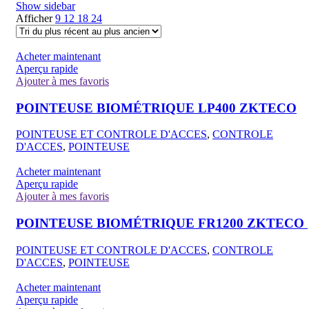
Show sidebar
Afficher
9
12
18
24
Acheter maintenant
Aperçu rapide
Ajouter à mes favoris
POINTEUSE BIOMÉTRIQUE LP400 ZKTECO
POINTEUSE ET CONTROLE D'ACCES
,
CONTROLE
D'ACCES
,
POINTEUSE
Acheter maintenant
Aperçu rapide
Ajouter à mes favoris
POINTEUSE BIOMÉTRIQUE FR1200 ZKTECO
POINTEUSE ET CONTROLE D'ACCES
,
CONTROLE
D'ACCES
,
POINTEUSE
Acheter maintenant
Aperçu rapide