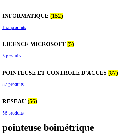
INFORMATIQUE
(152)
152 produits
LICENCE MICROSOFT
(5)
5 produits
POINTEUSE ET CONTROLE D'ACCES
(87)
87 produits
RESEAU
(56)
56 produits
pointeuse boimétrique