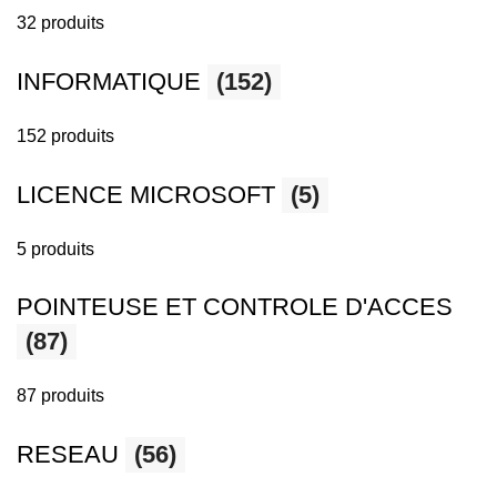
32 produits
INFORMATIQUE
(152)
152 produits
LICENCE MICROSOFT
(5)
5 produits
POINTEUSE ET CONTROLE D'ACCES
(87)
87 produits
RESEAU
(56)