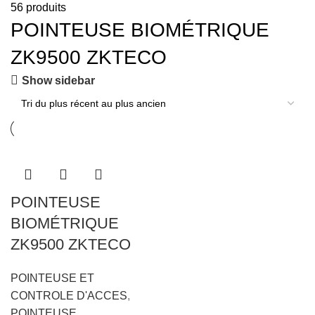
56 produits
POINTEUSE BIOMÉTRIQUE
ZK9500 ZKTECO
Show sidebar
POINTEUSE
BIOMÉTRIQUE
ZK9500 ZKTECO
POINTEUSE ET
CONTROLE D'ACCES
,
POINTEUSE