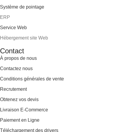
Système de pointage
ERP
Service Web
Hébergement site Web
Contact
À propos de nous
Contactez nous
Conditions générales de vente
Recrutement
Obtenez vos devis
Livraison E-Commerce
Paiement en Ligne
Téléchargement des drivers