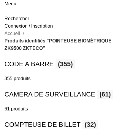
Menu
Rechercher
Connexion / Inscription
Accueil
Produits identifiés “POINTEUSE BIOMÉTRIQUE
ZK9500 ZKTECO”
CODE A BARRE
(355)
355 produits
CAMERA DE SURVEILLANCE
(61)
61 produits
COMPTEUSE DE BILLET
(32)