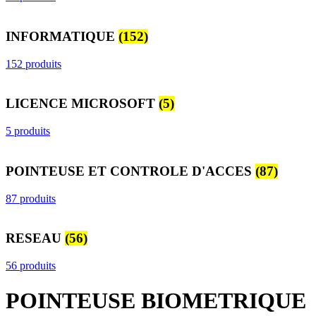
INFORMATIQUE
(152)
152 produits
LICENCE MICROSOFT
(5)
5 produits
POINTEUSE ET CONTROLE D'ACCES
(87)
87 produits
RESEAU
(56)
56 produits
POINTEUSE BIOMETRIQUE