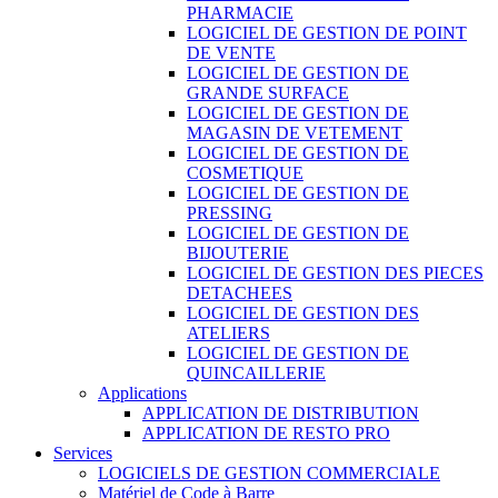
PHARMACIE
LOGICIEL DE GESTION DE POINT
DE VENTE
LOGICIEL DE GESTION DE
GRANDE SURFACE
LOGICIEL DE GESTION DE
MAGASIN DE VETEMENT
LOGICIEL DE GESTION DE
COSMETIQUE
LOGICIEL DE GESTION DE
PRESSING
LOGICIEL DE GESTION DE
BIJOUTERIE
LOGICIEL DE GESTION DES PIECES
DETACHEES
LOGICIEL DE GESTION DES
ATELIERS
LOGICIEL DE GESTION DE
QUINCAILLERIE
Applications
APPLICATION DE DISTRIBUTION
APPLICATION DE RESTO PRO
Services
LOGICIELS DE GESTION COMMERCIALE
Matériel de Code à Barre