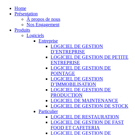
Home
Présentation
À propos de nous
Nos Engagement
Produits
Logiciels
Entreprise
LOGICIEL DE GESTION
D’ENTREPRISE
LOGICIEL DE GESTION DE PETITE
ENTREPRISE
LOGICIEL DE GESTION DE
POINTAGE
LOGICIEL DE GESTION
D’IMMOBILISATION
LOGICIEL DE GESTION DE
PRODUCTION
LOGICIEL DE MAINTENANCE
LOGICIEL DE GESTION DE STOCK
Particulier
LOGICIEL DE RESTAURATION
LOGICIEL DE GESTION DE FAST
FOOD ET CAFETERIA
LOGICIEL DE GESTION DE