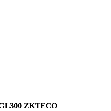
GL300 ZKTECO