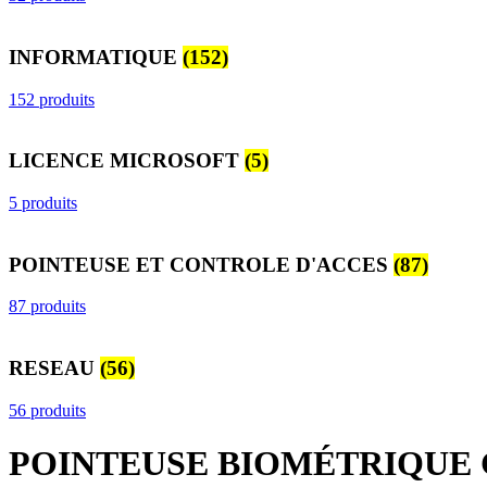
INFORMATIQUE
(152)
152 produits
LICENCE MICROSOFT
(5)
5 produits
POINTEUSE ET CONTROLE D'ACCES
(87)
87 produits
RESEAU
(56)
56 produits
POINTEUSE BIOMÉTRIQUE 