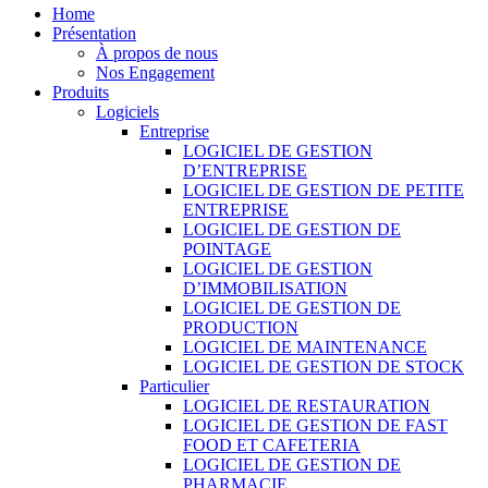
Home
Présentation
À propos de nous
Nos Engagement
Produits
Logiciels
Entreprise
LOGICIEL DE GESTION
D’ENTREPRISE
LOGICIEL DE GESTION DE PETITE
ENTREPRISE
LOGICIEL DE GESTION DE
POINTAGE
LOGICIEL DE GESTION
D’IMMOBILISATION
LOGICIEL DE GESTION DE
PRODUCTION
LOGICIEL DE MAINTENANCE
LOGICIEL DE GESTION DE STOCK
Particulier
LOGICIEL DE RESTAURATION
LOGICIEL DE GESTION DE FAST
FOOD ET CAFETERIA
LOGICIEL DE GESTION DE
PHARMACIE