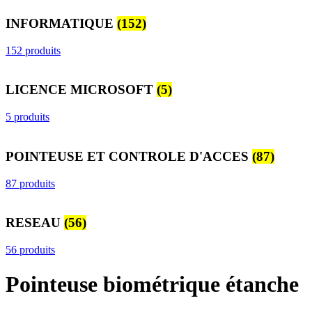
INFORMATIQUE
(152)
152 produits
LICENCE MICROSOFT
(5)
5 produits
POINTEUSE ET CONTROLE D'ACCES
(87)
87 produits
RESEAU
(56)
56 produits
Pointeuse biométrique étanche