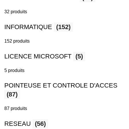
32 produits
INFORMATIQUE
(152)
152 produits
LICENCE MICROSOFT
(5)
5 produits
POINTEUSE ET CONTROLE D'ACCES
(87)
87 produits
RESEAU
(56)