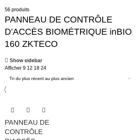
56 produits
PANNEAU DE CONTRÔLE
D’ACCÈS BIOMÉTRIQUE inBIO
160 ZKTECO
Show sidebar
Afficher
9
12
18
24
PANNEAU DE
CONTRÔLE