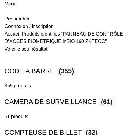
Menu
Rechercher
Connexion / Inscription
Accueil
Produits identifiés “PANNEAU DE CONTRÔLE
D’ACCÈS BIOMÉTRIQUE inBIO 160 ZKTECO”
Voici le seul résultat
CODE A BARRE
(355)
355 produits
CAMERA DE SURVEILLANCE
(61)
61 produits
COMPTEUSE DE BILLET
(32)