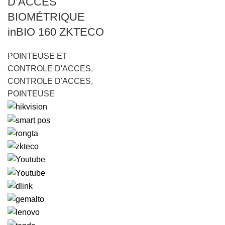
D’ACCÈS
BIOMÉTRIQUE
inBIO 160 ZKTECO
POINTEUSE ET
CONTROLE D'ACCES
,
CONTROLE D'ACCES
,
POINTEUSE