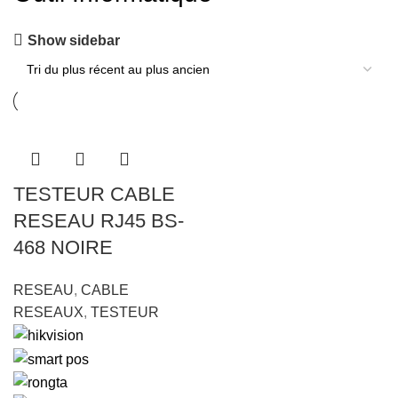
Show sidebar
TESTEUR CABLE
RESEAU RJ45 BS-
468 NOIRE
RESEAU
,
CABLE
RESEAUX
,
TESTEUR