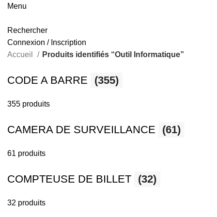
Menu
Rechercher
Connexion / Inscription
Accueil
Produits identifiés “Outil Informatique”
CODE A BARRE
(355)
355 produits
CAMERA DE SURVEILLANCE
(61)
61 produits
COMPTEUSE DE BILLET
(32)
32 produits