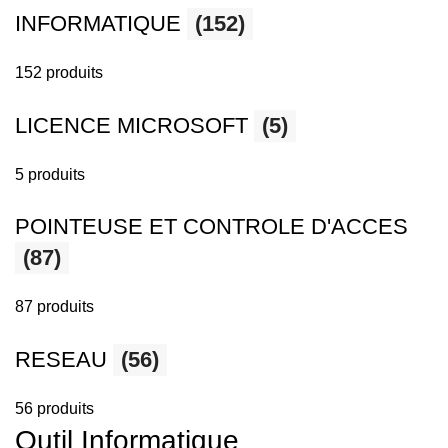
INFORMATIQUE
(152)
152 produits
LICENCE MICROSOFT
(5)
5 produits
POINTEUSE ET CONTROLE D'ACCES
(87)
87 produits
RESEAU
(56)
56 produits
Outil Informatique