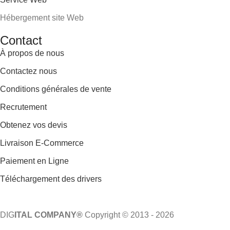
Hébergement site Web
Contact
À propos de nous
Contactez nous
Conditions générales de vente
Recrutement
Obtenez vos devis
Livraison E-Commerce
Paiement en Ligne
Téléchargement des drivers
DIG
ITAL COMPANY®
Copyright © 2013 - 2026
Tous droits réservés.