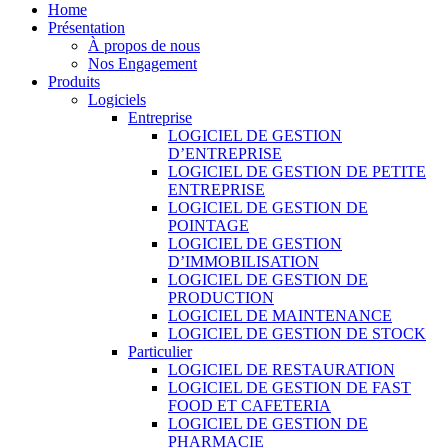
Home
Présentation
À propos de nous
Nos Engagement
Produits
Logiciels
Entreprise
LOGICIEL DE GESTION
D’ENTREPRISE
LOGICIEL DE GESTION DE PETITE
ENTREPRISE
LOGICIEL DE GESTION DE
POINTAGE
LOGICIEL DE GESTION
D’IMMOBILISATION
LOGICIEL DE GESTION DE
PRODUCTION
LOGICIEL DE MAINTENANCE
LOGICIEL DE GESTION DE STOCK
Particulier
LOGICIEL DE RESTAURATION
LOGICIEL DE GESTION DE FAST
FOOD ET CAFETERIA
LOGICIEL DE GESTION DE
PHARMACIE