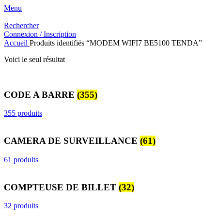
Menu
Rechercher
Connexion / Inscription
Accueil
Produits identifiés “MODEM WIFI7 BE5100 TENDA”
Voici le seul résultat
CODE A BARRE
(355)
355 produits
CAMERA DE SURVEILLANCE
(61)
61 produits
COMPTEUSE DE BILLET
(32)
32 produits