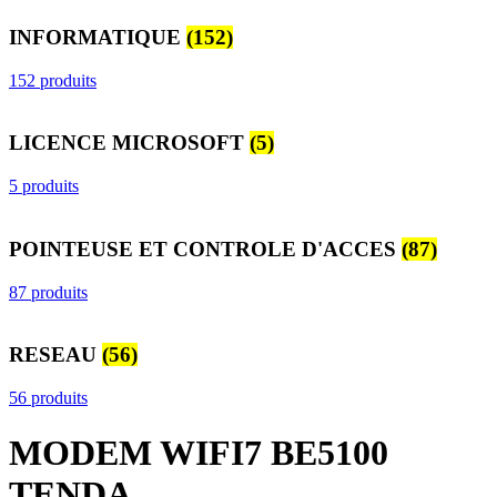
INFORMATIQUE
(152)
152 produits
LICENCE MICROSOFT
(5)
5 produits
POINTEUSE ET CONTROLE D'ACCES
(87)
87 produits
RESEAU
(56)
56 produits
MODEM WIFI7 BE5100
TENDA