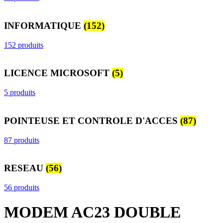
INFORMATIQUE
(152)
152 produits
LICENCE MICROSOFT
(5)
5 produits
POINTEUSE ET CONTROLE D'ACCES
(87)
87 produits
RESEAU
(56)
56 produits
MODEM AC23 DOUBLE