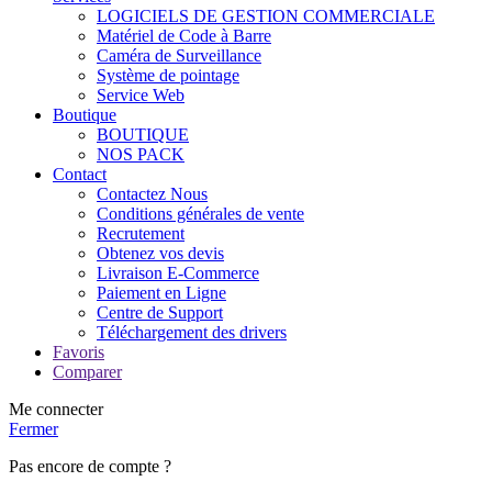
LOGICIELS DE GESTION COMMERCIALE
Matériel de Code à Barre
Caméra de Surveillance
Système de pointage
Service Web
Boutique
BOUTIQUE
NOS PACK
Contact
Contactez Nous
Conditions générales de vente
Recrutement
Obtenez vos devis
Livraison E-Commerce
Paiement en Ligne
Centre de Support
Téléchargement des drivers
Favoris
Comparer
Me connecter
Fermer
Pas encore de compte ?