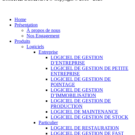
Tous droits réservés.
Home
Présentation
À propos de nous
Nos Engagement
Produits
Logiciels
Entreprise
LOGICIEL DE GESTION
D’ENTREPRISE
LOGICIEL DE GESTION DE PETITE
ENTREPRISE
LOGICIEL DE GESTION DE
POINTAGE
LOGICIEL DE GESTION
D’IMMOBILISATION
LOGICIEL DE GESTION DE
PRODUCTION
LOGICIEL DE MAINTENANCE
LOGICIEL DE GESTION DE STOCK
Particulier
LOGICIEL DE RESTAURATION
LOGICIEL DE GESTION DE FAST