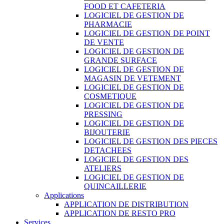
FOOD ET CAFETERIA
LOGICIEL DE GESTION DE
PHARMACIE
LOGICIEL DE GESTION DE POINT
DE VENTE
LOGICIEL DE GESTION DE
GRANDE SURFACE
LOGICIEL DE GESTION DE
MAGASIN DE VETEMENT
LOGICIEL DE GESTION DE
COSMETIQUE
LOGICIEL DE GESTION DE
PRESSING
LOGICIEL DE GESTION DE
BIJOUTERIE
LOGICIEL DE GESTION DES PIECES
DETACHEES
LOGICIEL DE GESTION DES
ATELIERS
LOGICIEL DE GESTION DE
QUINCAILLERIE
Applications
APPLICATION DE DISTRIBUTION
APPLICATION DE RESTO PRO
Services