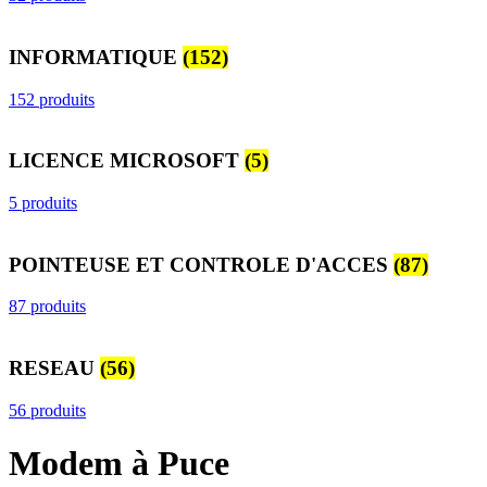
INFORMATIQUE
(152)
152 produits
LICENCE MICROSOFT
(5)
5 produits
POINTEUSE ET CONTROLE D'ACCES
(87)
87 produits
RESEAU
(56)
56 produits
Modem à Puce