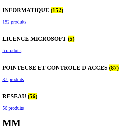
INFORMATIQUE
(152)
152 produits
LICENCE MICROSOFT
(5)
5 produits
POINTEUSE ET CONTROLE D'ACCES
(87)
87 produits
RESEAU
(56)
56 produits
MM