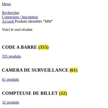
Menu
Rechercher
Connexion / Inscription
Accueil
Produits identifiés “MM”
Voici le seul résultat
CODE A BARRE
(355)
355 produits
CAMERA DE SURVEILLANCE
(61)
61 produits
COMPTEUSE DE BILLET
(32)
32 produits