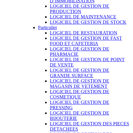
D’IMMOBILISATION
LOGICIEL DE GESTION DE
PRODUCTION
LOGICIEL DE MAINTENANCE
LOGICIEL DE GESTION DE STOCK
Particulier
LOGICIEL DE RESTAURATION
LOGICIEL DE GESTION DE FAST
FOOD ET CAFETERIA
LOGICIEL DE GESTION DE
PHARMACIE
LOGICIEL DE GESTION DE POINT
DE VENTE
LOGICIEL DE GESTION DE
GRANDE SURFACE
LOGICIEL DE GESTION DE
MAGASIN DE VETEMENT
LOGICIEL DE GESTION DE
COSMETIQUE
LOGICIEL DE GESTION DE
PRESSING
LOGICIEL DE GESTION DE
BIJOUTERIE
LOGICIEL DE GESTION DES PIECES
DETACHEES