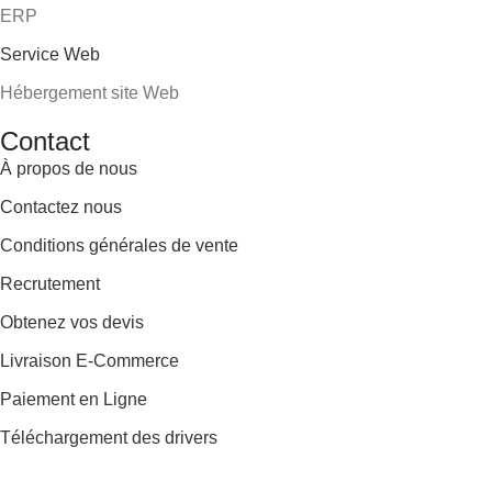
ERP
Service Web
Hébergement site Web
Contact
À propos de nous
Contactez nous
Conditions générales de vente
Recrutement
Obtenez vos devis
Livraison E-Commerce
Paiement en Ligne
Téléchargement des drivers