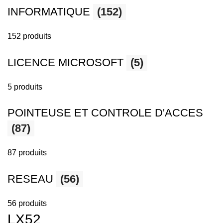
INFORMATIQUE
(152)
152 produits
LICENCE MICROSOFT
(5)
5 produits
POINTEUSE ET CONTROLE D'ACCES
(87)
87 produits
RESEAU
(56)
56 produits
LX52