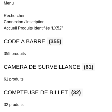
Menu
Rechercher
Connexion / Inscription
Accueil
Produits identifiés “LX52”
CODE A BARRE
(355)
355 produits
CAMERA DE SURVEILLANCE
(61)
61 produits
COMPTEUSE DE BILLET
(32)
32 produits