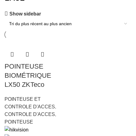
Show sidebar
POINTEUSE
BIOMÉTRIQUE
LX50 ZKTeco
POINTEUSE ET
CONTROLE D'ACCES
,
CONTROLE D'ACCES
,
POINTEUSE