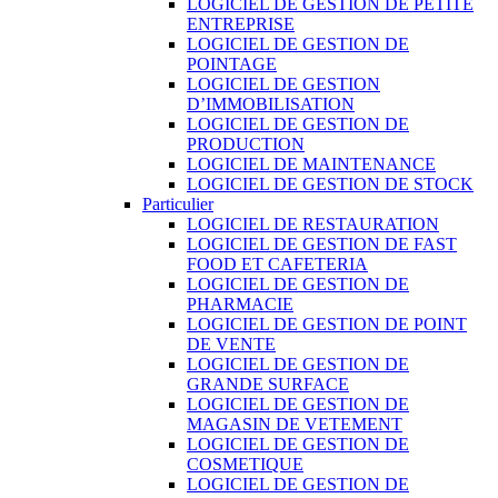
LOGICIEL DE GESTION DE PETITE
ENTREPRISE
LOGICIEL DE GESTION DE
POINTAGE
LOGICIEL DE GESTION
D’IMMOBILISATION
LOGICIEL DE GESTION DE
PRODUCTION
LOGICIEL DE MAINTENANCE
LOGICIEL DE GESTION DE STOCK
Particulier
LOGICIEL DE RESTAURATION
LOGICIEL DE GESTION DE FAST
FOOD ET CAFETERIA
LOGICIEL DE GESTION DE
PHARMACIE
LOGICIEL DE GESTION DE POINT
DE VENTE
LOGICIEL DE GESTION DE
GRANDE SURFACE
LOGICIEL DE GESTION DE
MAGASIN DE VETEMENT
LOGICIEL DE GESTION DE
COSMETIQUE
LOGICIEL DE GESTION DE