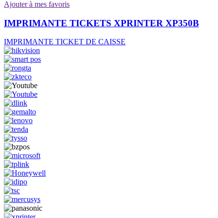
Ajouter à mes favoris
IMPRIMANTE TICKETS XPRINTER XP350B
IMPRIMANTE TICKET DE CAISSE