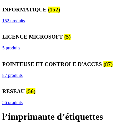
INFORMATIQUE
(152)
152 produits
LICENCE MICROSOFT
(5)
5 produits
POINTEUSE ET CONTROLE D'ACCES
(87)
87 produits
RESEAU
(56)
56 produits
l’imprimante d’étiquettes