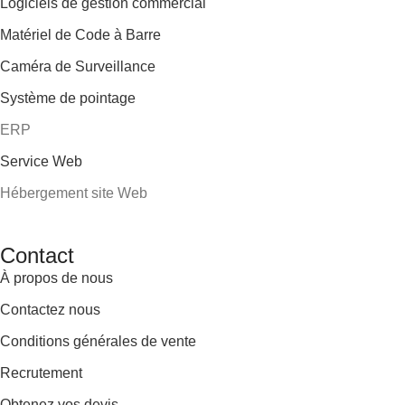
Logiciels de gestion commercial
Matériel de Code à Barre
Caméra de Surveillance
Système de pointage
ERP
Service Web
Hébergement site Web
Contact
À propos de nous
Contactez nous
Conditions générales de vente
Recrutement
Obtenez vos devis