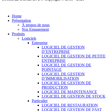
Tous droits réservés.
Home
Présentation
À propos de nous
Nos Engagement
Produits
Logiciels
Entreprise
LOGICIEL DE GESTION
D’ENTREPRISE
LOGICIEL DE GESTION DE PETITE
ENTREPRISE
LOGICIEL DE GESTION DE
POINTAGE
LOGICIEL DE GESTION
D’IMMOBILISATION
LOGICIEL DE GESTION DE
PRODUCTION
LOGICIEL DE MAINTENANCE
LOGICIEL DE GESTION DE STOCK
Particulier
LOGICIEL DE RESTAURATION
LOGICIEL DE GESTION DE FAST