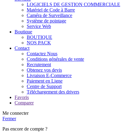
LOGICIELS DE GESTION COMMERCIALE
Matériel de Code à Barre
Caméra de Surveillance
Système de pointage
Service Web
Boutique
BOUTIQUE
NOS PACK
Contact
Contactez Nous
Conditions générales de vente
Recrutement
Obtenez vos devis
Livraison E-Commerce
Paiement en Ligne
Centre de Support
Téléchargement des drivers
Favoris
Comparer
Me connecter
Fermer
Pas encore de compte ?