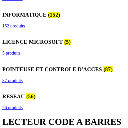
INFORMATIQUE
(152)
152 produits
LICENCE MICROSOFT
(5)
5 produits
POINTEUSE ET CONTROLE D'ACCES
(87)
87 produits
RESEAU
(56)
56 produits
LECTEUR CODE A BARRES