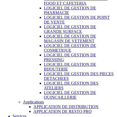
FOOD ET CAFETERIA
LOGICIEL DE GESTION DE
PHARMACIE
LOGICIEL DE GESTION DE POINT
DE VENTE
LOGICIEL DE GESTION DE
GRANDE SURFACE
LOGICIEL DE GESTION DE
MAGASIN DE VETEMENT
LOGICIEL DE GESTION DE
COSMETIQUE
LOGICIEL DE GESTION DE
PRESSING
LOGICIEL DE GESTION DE
BIJOUTERIE
LOGICIEL DE GESTION DES PIECES
DETACHEES
LOGICIEL DE GESTION DES
ATELIERS
LOGICIEL DE GESTION DE
QUINCAILLERIE
Applications
APPLICATION DE DISTRIBUTION
APPLICATION DE RESTO PRO
Services