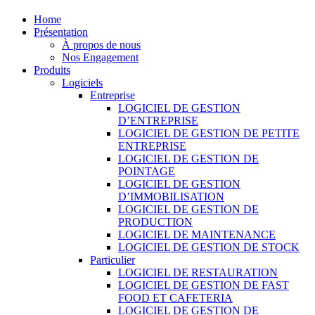
Home
Présentation
À propos de nous
Nos Engagement
Produits
Logiciels
Entreprise
LOGICIEL DE GESTION
D’ENTREPRISE
LOGICIEL DE GESTION DE PETITE
ENTREPRISE
LOGICIEL DE GESTION DE
POINTAGE
LOGICIEL DE GESTION
D’IMMOBILISATION
LOGICIEL DE GESTION DE
PRODUCTION
LOGICIEL DE MAINTENANCE
LOGICIEL DE GESTION DE STOCK
Particulier
LOGICIEL DE RESTAURATION
LOGICIEL DE GESTION DE FAST
FOOD ET CAFETERIA
LOGICIEL DE GESTION DE