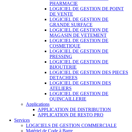
PHARMACIE
LOGICIEL DE GESTION DE POINT
DE VENTE
LOGICIEL DE GESTION DE
GRANDE SURFACE
LOGICIEL DE GESTION DE
MAGASIN DE VETEMENT
LOGICIEL DE GESTION DE
COSMETIQUE
LOGICIEL DE GESTION DE
PRESSING
LOGICIEL DE GESTION DE
BIJOUTERIE
LOGICIEL DE GESTION DES PIECES
DETACHEES
LOGICIEL DE GESTION DES
ATELIERS
LOGICIEL DE GESTION DE
QUINCAILLERIE
Applications
APPLICATION DE DISTRIBUTION
APPLICATION DE RESTO PRO
Services
LOGICIELS DE GESTION COMMERCIALE
Matériel de Code à Barre