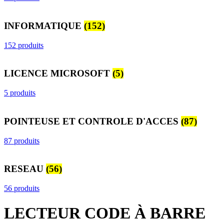
INFORMATIQUE
(152)
152 produits
LICENCE MICROSOFT
(5)
5 produits
POINTEUSE ET CONTROLE D'ACCES
(87)
87 produits
RESEAU
(56)
56 produits
LECTEUR CODE À BARRE