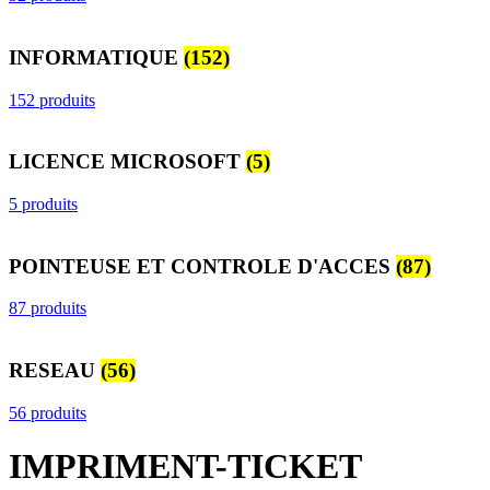
INFORMATIQUE
(152)
152 produits
LICENCE MICROSOFT
(5)
5 produits
POINTEUSE ET CONTROLE D'ACCES
(87)
87 produits
RESEAU
(56)
56 produits
IMPRIMENT-TICKET