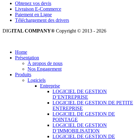
Obtenez vos devis
Livraison E-Commerce
Paiement en Ligne
Téléchargement des drivers
DIG
ITAL COMPANY®
Copyright © 2013 - 2026
Tous droits réservés.
Home
Présentation
À propos de nous
Nos Engagement
Produits
Logiciels
Entreprise
LOGICIEL DE GESTION
D’ENTREPRISE
LOGICIEL DE GESTION DE PETITE
ENTREPRISE
LOGICIEL DE GESTION DE
POINTAGE
LOGICIEL DE GESTION
D’IMMOBILISATION
LOGICIEL DE GESTION DE