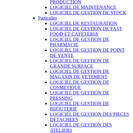
PRODUCTION
LOGICIEL DE MAINTENANCE
LOGICIEL DE GESTION DE STOCK
Particulier
LOGICIEL DE RESTAURATION
LOGICIEL DE GESTION DE FAST
FOOD ET CAFETERIA
LOGICIEL DE GESTION DE
PHARMACIE
LOGICIEL DE GESTION DE POINT
DE VENTE
LOGICIEL DE GESTION DE
GRANDE SURFACE
LOGICIEL DE GESTION DE
MAGASIN DE VETEMENT
LOGICIEL DE GESTION DE
COSMETIQUE
LOGICIEL DE GESTION DE
PRESSING
LOGICIEL DE GESTION DE
BIJOUTERIE
LOGICIEL DE GESTION DES PIECES
DETACHEES
LOGICIEL DE GESTION DES
ATELIERS