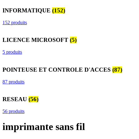
INFORMATIQUE
(152)
152 produits
LICENCE MICROSOFT
(5)
5 produits
POINTEUSE ET CONTROLE D'ACCES
(87)
87 produits
RESEAU
(56)
56 produits
imprimante sans fil