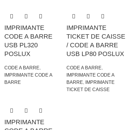
IMPRIMANTE
IMPRIMANTE
CODE A BARRE
TICKET DE CAISSE
USB PL320
/ CODE A BARRE
POSLUX
USB LP80 POSLUX
CODE A BARRE
,
CODE A BARRE
,
IMPRIMANTE CODE A
IMPRIMANTE CODE A
BARRE
BARRE
,
IMPRIMANTE
TICKET DE CAISSE
IMPRIMANTE