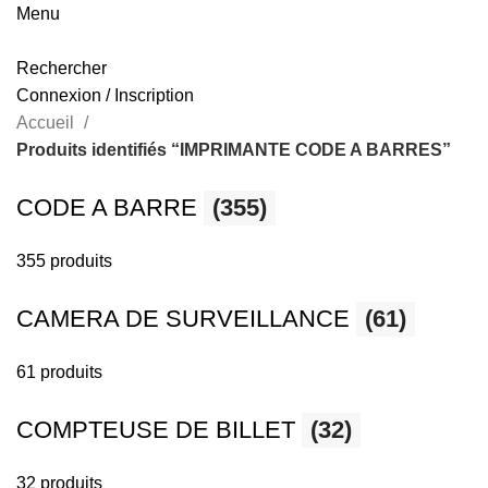
Menu
Rechercher
Connexion / Inscription
Accueil
Produits identifiés “IMPRIMANTE CODE A BARRES”
CODE A BARRE
(355)
355 produits
CAMERA DE SURVEILLANCE
(61)
61 produits
COMPTEUSE DE BILLET
(32)
32 produits