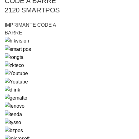
CODE A BARRE
2120 SMARTPOS
IMPRIMANTE CODE A
BARRE