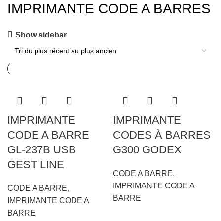
IMPRIMANTE CODE A BARRES
Show sidebar
IMPRIMANTE
IMPRIMANTE
CODE A BARRE
CODES À BARRES
GL-237B USB
G300 GODEX
GEST LINE
CODE A BARRE
,
IMPRIMANTE CODE A
CODE A BARRE
,
BARRE
IMPRIMANTE CODE A
BARRE