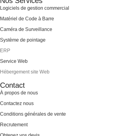
Nos Services
Logiciels de gestion commercial
Matériel de Code à Barre
Caméra de Surveillance
Système de pointage
ERP
Service Web
Hébergement site Web
Contact
À propos de nous
Contactez nous
Conditions générales de vente
Recrutement
Obtenez vos devis