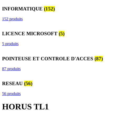
INFORMATIQUE
(152)
152 produits
LICENCE MICROSOFT
(5)
5 produits
POINTEUSE ET CONTROLE D'ACCES
(87)
87 produits
RESEAU
(56)
56 produits
HORUS TL1