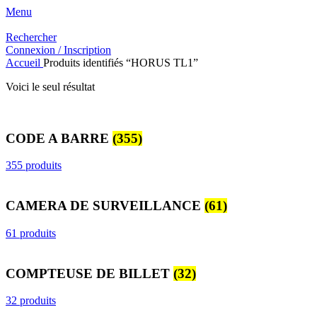
Menu
Rechercher
Connexion / Inscription
Accueil
Produits identifiés “HORUS TL1”
Voici le seul résultat
CODE A BARRE
(355)
355 produits
CAMERA DE SURVEILLANCE
(61)
61 produits
COMPTEUSE DE BILLET
(32)
32 produits