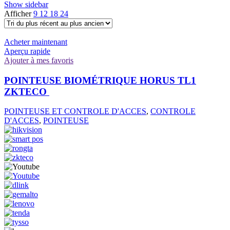
Show sidebar
Afficher
9
12
18
24
Acheter maintenant
Aperçu rapide
Ajouter à mes favoris
POINTEUSE BIOMÉTRIQUE HORUS TL1
ZKTECO
POINTEUSE ET CONTROLE D'ACCES
,
CONTROLE
D'ACCES
,
POINTEUSE