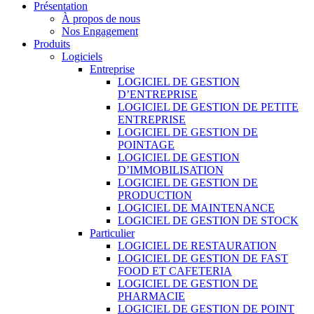
Présentation
À propos de nous
Nos Engagement
Produits
Logiciels
Entreprise
LOGICIEL DE GESTION
D’ENTREPRISE
LOGICIEL DE GESTION DE PETITE
ENTREPRISE
LOGICIEL DE GESTION DE
POINTAGE
LOGICIEL DE GESTION
D’IMMOBILISATION
LOGICIEL DE GESTION DE
PRODUCTION
LOGICIEL DE MAINTENANCE
LOGICIEL DE GESTION DE STOCK
Particulier
LOGICIEL DE RESTAURATION
LOGICIEL DE GESTION DE FAST
FOOD ET CAFETERIA
LOGICIEL DE GESTION DE
PHARMACIE
LOGICIEL DE GESTION DE POINT