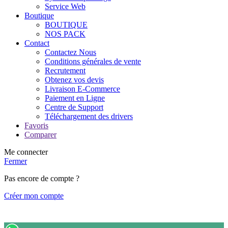
Service Web
Boutique
BOUTIQUE
NOS PACK
Contact
Contactez Nous
Conditions générales de vente
Recrutement
Obtenez vos devis
Livraison E-Commerce
Paiement en Ligne
Centre de Support
Téléchargement des drivers
Favoris
Comparer
Me connecter
Fermer
Pas encore de compte ?
Créer mon compte