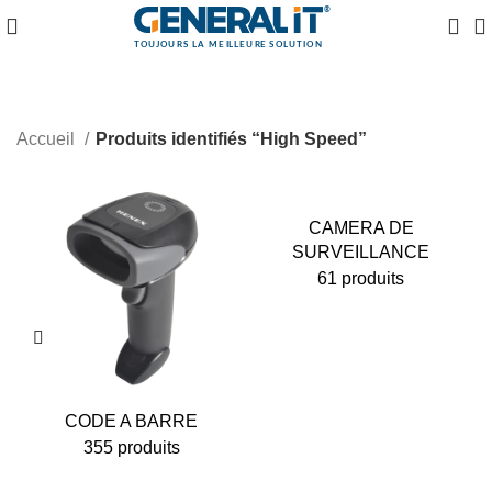
Accueil
Produits identifiés “High Speed”
CAMERA DE
SURVEILLANCE
61 produits
CODE A BARRE
355 produits