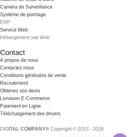
Caméra de Surveillance
Système de pointage
ERP
Service Web
Hébergement site Web
Contact
À propos de nous
Contactez nous
Conditions générales de vente
Recrutement
Obtenez vos devis
Livraison E-Commerce
Paiement en Ligne
Téléchargement des drivers
DIG
ITAL COMPANY®
Copyright © 2013 - 2026