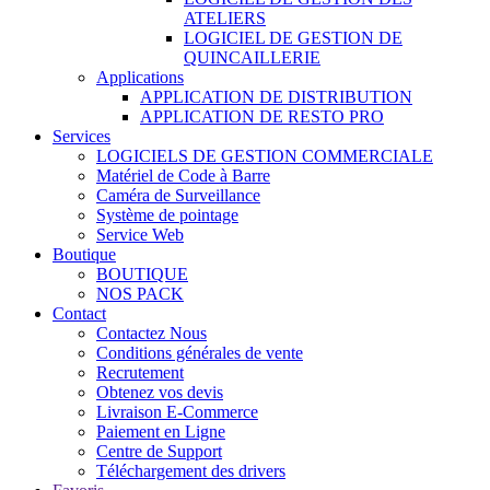
ATELIERS
LOGICIEL DE GESTION DE
QUINCAILLERIE
Applications
APPLICATION DE DISTRIBUTION
APPLICATION DE RESTO PRO
Services
LOGICIELS DE GESTION COMMERCIALE
Matériel de Code à Barre
Caméra de Surveillance
Système de pointage
Service Web
Boutique
BOUTIQUE
NOS PACK
Contact
Contactez Nous
Conditions générales de vente
Recrutement
Obtenez vos devis
Livraison E-Commerce
Paiement en Ligne
Centre de Support
Téléchargement des drivers