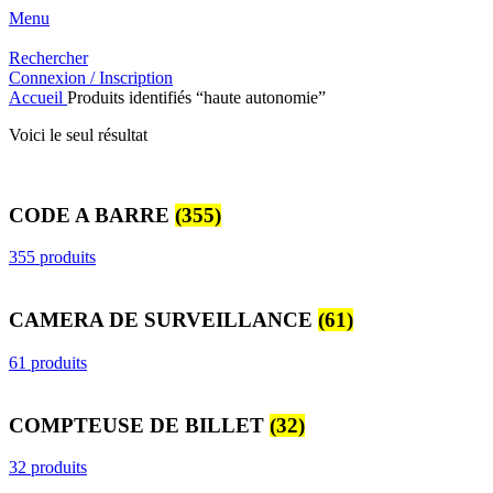
Menu
Rechercher
Connexion / Inscription
Accueil
Produits identifiés “haute autonomie”
Voici le seul résultat
CODE A BARRE
(355)
355 produits
CAMERA DE SURVEILLANCE
(61)
61 produits
COMPTEUSE DE BILLET
(32)
32 produits