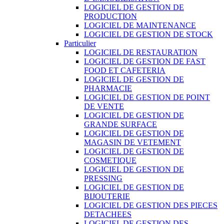
LOGICIEL DE GESTION DE
PRODUCTION
LOGICIEL DE MAINTENANCE
LOGICIEL DE GESTION DE STOCK
Particulier
LOGICIEL DE RESTAURATION
LOGICIEL DE GESTION DE FAST
FOOD ET CAFETERIA
LOGICIEL DE GESTION DE
PHARMACIE
LOGICIEL DE GESTION DE POINT
DE VENTE
LOGICIEL DE GESTION DE
GRANDE SURFACE
LOGICIEL DE GESTION DE
MAGASIN DE VETEMENT
LOGICIEL DE GESTION DE
COSMETIQUE
LOGICIEL DE GESTION DE
PRESSING
LOGICIEL DE GESTION DE
BIJOUTERIE
LOGICIEL DE GESTION DES PIECES
DETACHEES
LOGICIEL DE GESTION DES