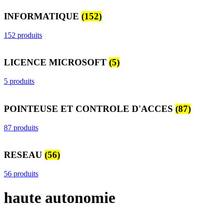
INFORMATIQUE
(152)
152 produits
LICENCE MICROSOFT
(5)
5 produits
POINTEUSE ET CONTROLE D'ACCES
(87)
87 produits
RESEAU
(56)
56 produits
haute autonomie