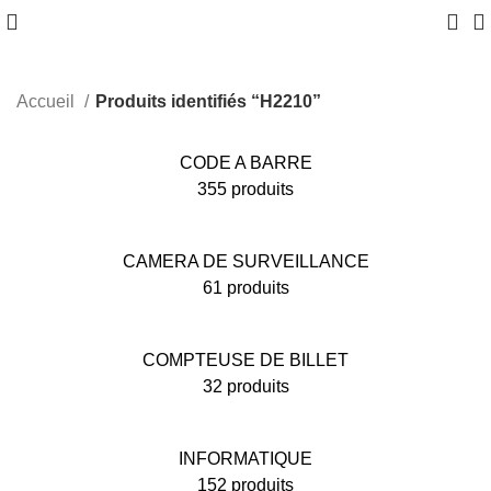
Accueil
Produits identifiés “H2210”
CODE A BARRE
355 produits
CAMERA DE SURVEILLANCE
61 produits
COMPTEUSE DE BILLET
32 produits
INFORMATIQUE
152 produits