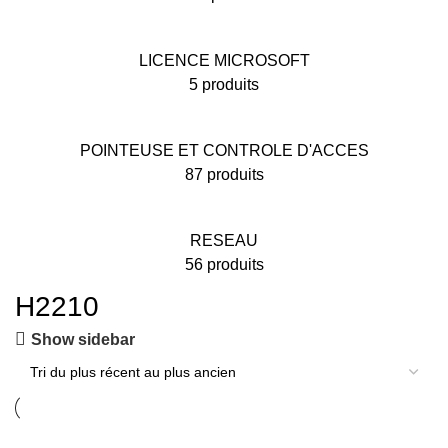
LICENCE MICROSOFT
5 produits
POINTEUSE ET CONTROLE D'ACCES
87 produits
RESEAU
56 produits
H2210
Show sidebar