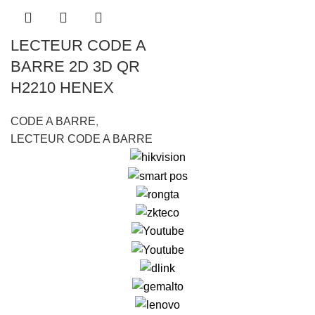
LECTEUR CODE A
BARRE 2D 3D QR
H2210 HENEX
CODE A BARRE
,
LECTEUR CODE A BARRE