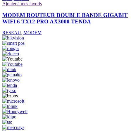
Ajouter à mes favoris
MODEM ROUTEUR DOUBLE BANDE GIGABIT
WIFI 6 TX12 PRO AX3000 TENDA
RESEAU
,
MODEM