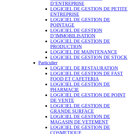
D’ENTREPRISE
LOGICIEL DE GESTION DE PETITE
ENTREPRISE
LOGICIEL DE GESTION DE
POINTAGE
LOGICIEL DE GESTION
D’IMMOBILISATION
LOGICIEL DE GESTION DE
PRODUCTION
LOGICIEL DE MAINTENANCE
LOGICIEL DE GESTION DE STOCK
Particulier
LOGICIEL DE RESTAURATION
LOGICIEL DE GESTION DE FAST
FOOD ET CAFETERIA
LOGICIEL DE GESTION DE
PHARMACIE
LOGICIEL DE GESTION DE POINT
DE VENTE
LOGICIEL DE GESTION DE
GRANDE SURFACE
LOGICIEL DE GESTION DE
MAGASIN DE VETEMENT
LOGICIEL DE GESTION DE
COSMETIQUE