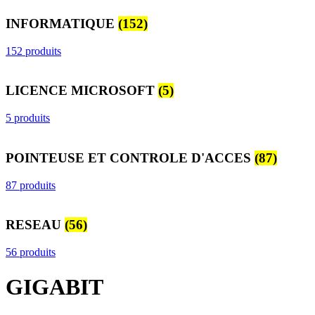
INFORMATIQUE
(152)
152 produits
LICENCE MICROSOFT
(5)
5 produits
POINTEUSE ET CONTROLE D'ACCES
(87)
87 produits
RESEAU
(56)
56 produits
GIGABIT