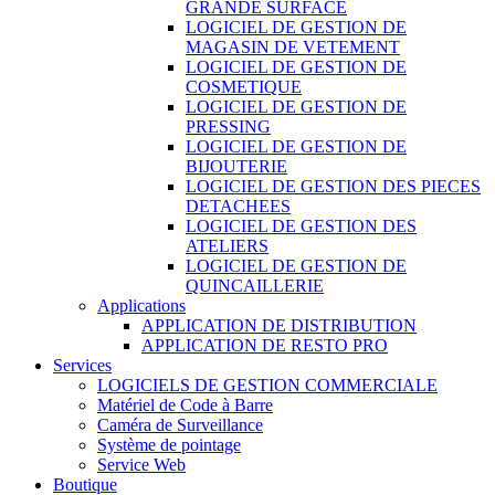
GRANDE SURFACE
LOGICIEL DE GESTION DE
MAGASIN DE VETEMENT
LOGICIEL DE GESTION DE
COSMETIQUE
LOGICIEL DE GESTION DE
PRESSING
LOGICIEL DE GESTION DE
BIJOUTERIE
LOGICIEL DE GESTION DES PIECES
DETACHEES
LOGICIEL DE GESTION DES
ATELIERS
LOGICIEL DE GESTION DE
QUINCAILLERIE
Applications
APPLICATION DE DISTRIBUTION
APPLICATION DE RESTO PRO
Services
LOGICIELS DE GESTION COMMERCIALE
Matériel de Code à Barre
Caméra de Surveillance
Système de pointage
Service Web
Boutique