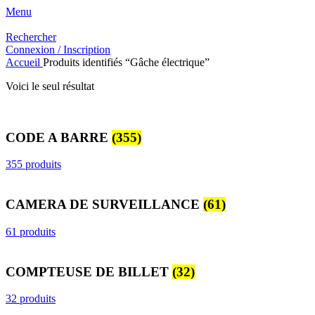
Menu
Rechercher
Connexion / Inscription
Accueil
Produits identifiés “Gâche électrique”
Voici le seul résultat
CODE A BARRE
(355)
355 produits
CAMERA DE SURVEILLANCE
(61)
61 produits
COMPTEUSE DE BILLET
(32)
32 produits