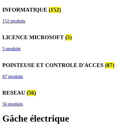
INFORMATIQUE
(152)
152 produits
LICENCE MICROSOFT
(5)
5 produits
POINTEUSE ET CONTROLE D'ACCES
(87)
87 produits
RESEAU
(56)
56 produits
Gâche électrique