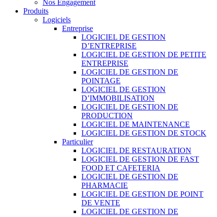
Nos Engagement
Produits
Logiciels
Entreprise
LOGICIEL DE GESTION
D’ENTREPRISE
LOGICIEL DE GESTION DE PETITE
ENTREPRISE
LOGICIEL DE GESTION DE
POINTAGE
LOGICIEL DE GESTION
D’IMMOBILISATION
LOGICIEL DE GESTION DE
PRODUCTION
LOGICIEL DE MAINTENANCE
LOGICIEL DE GESTION DE STOCK
Particulier
LOGICIEL DE RESTAURATION
LOGICIEL DE GESTION DE FAST
FOOD ET CAFETERIA
LOGICIEL DE GESTION DE
PHARMACIE
LOGICIEL DE GESTION DE POINT
DE VENTE
LOGICIEL DE GESTION DE