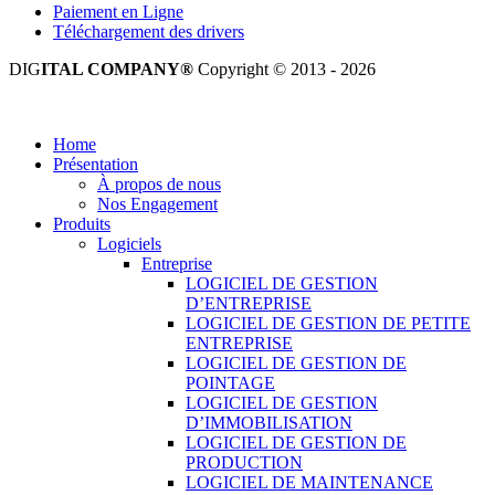
Paiement en Ligne
Téléchargement des drivers
DIG
ITAL COMPANY®
Copyright © 2013 - 2026
Tous droits réservés.
Home
Présentation
À propos de nous
Nos Engagement
Produits
Logiciels
Entreprise
LOGICIEL DE GESTION
D’ENTREPRISE
LOGICIEL DE GESTION DE PETITE
ENTREPRISE
LOGICIEL DE GESTION DE
POINTAGE
LOGICIEL DE GESTION
D’IMMOBILISATION
LOGICIEL DE GESTION DE
PRODUCTION
LOGICIEL DE MAINTENANCE