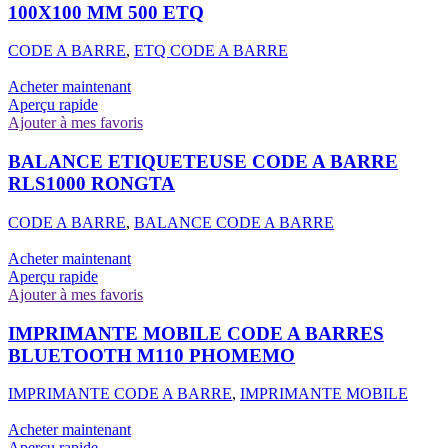
100X100 MM 500 ETQ
CODE A BARRE
,
ETQ CODE A BARRE
Acheter maintenant
Aperçu rapide
Ajouter à mes favoris
BALANCE ETIQUETEUSE CODE A BARRE
RLS1000 RONGTA
CODE A BARRE
,
BALANCE CODE A BARRE
Acheter maintenant
Aperçu rapide
Ajouter à mes favoris
IMPRIMANTE MOBILE CODE A BARRES
BLUETOOTH M110 PHOMEMO
IMPRIMANTE CODE A BARRE
,
IMPRIMANTE MOBILE
Acheter maintenant
Aperçu rapide