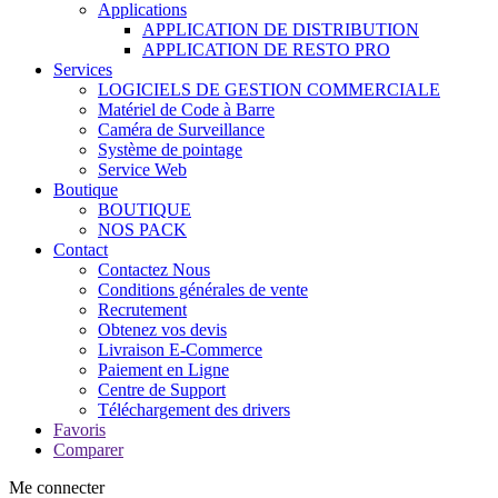
Applications
APPLICATION DE DISTRIBUTION
APPLICATION DE RESTO PRO
Services
LOGICIELS DE GESTION COMMERCIALE
Matériel de Code à Barre
Caméra de Surveillance
Système de pointage
Service Web
Boutique
BOUTIQUE
NOS PACK
Contact
Contactez Nous
Conditions générales de vente
Recrutement
Obtenez vos devis
Livraison E-Commerce
Paiement en Ligne
Centre de Support
Téléchargement des drivers
Favoris
Comparer
Me connecter