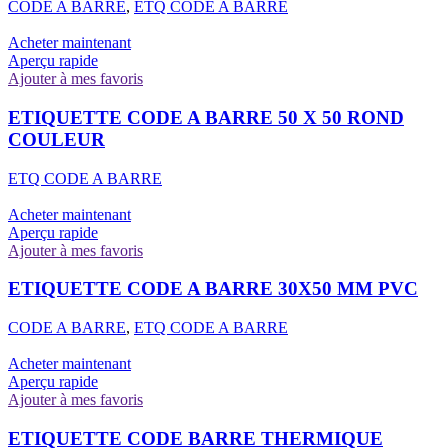
CODE A BARRE
,
ETQ CODE A BARRE
Acheter maintenant
Aperçu rapide
Ajouter à mes favoris
ETIQUETTE CODE A BARRE 50 X 50 ROND
COULEUR
ETQ CODE A BARRE
Acheter maintenant
Aperçu rapide
Ajouter à mes favoris
ETIQUETTE CODE A BARRE 30X50 MM PVC
CODE A BARRE
,
ETQ CODE A BARRE
Acheter maintenant
Aperçu rapide
Ajouter à mes favoris
ETIQUETTE CODE BARRE THERMIQUE