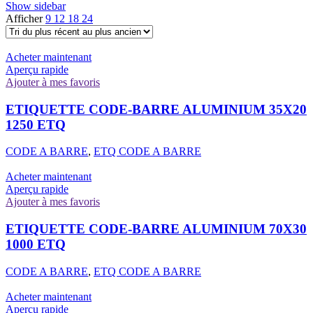
Show sidebar
Afficher
9
12
18
24
Acheter maintenant
Aperçu rapide
Ajouter à mes favoris
ETIQUETTE CODE-BARRE ALUMINIUM 35X20
1250 ETQ
CODE A BARRE
,
ETQ CODE A BARRE
Acheter maintenant
Aperçu rapide
Ajouter à mes favoris
ETIQUETTE CODE-BARRE ALUMINIUM 70X30
1000 ETQ
CODE A BARRE
,
ETQ CODE A BARRE
Acheter maintenant
Aperçu rapide