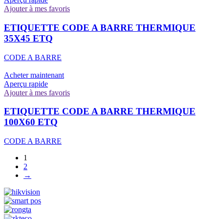
Ajouter à mes favoris
ETIQUETTE CODE A BARRE THERMIQUE
35X45 ETQ
CODE A BARRE
Acheter maintenant
Aperçu rapide
Ajouter à mes favoris
ETIQUETTE CODE A BARRE THERMIQUE
100X60 ETQ
CODE A BARRE
1
2
→