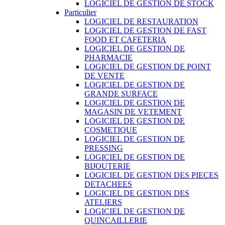
LOGICIEL DE GESTION DE STOCK
Particulier
LOGICIEL DE RESTAURATION
LOGICIEL DE GESTION DE FAST
FOOD ET CAFETERIA
LOGICIEL DE GESTION DE
PHARMACIE
LOGICIEL DE GESTION DE POINT
DE VENTE
LOGICIEL DE GESTION DE
GRANDE SURFACE
LOGICIEL DE GESTION DE
MAGASIN DE VETEMENT
LOGICIEL DE GESTION DE
COSMETIQUE
LOGICIEL DE GESTION DE
PRESSING
LOGICIEL DE GESTION DE
BIJOUTERIE
LOGICIEL DE GESTION DES PIECES
DETACHEES
LOGICIEL DE GESTION DES
ATELIERS
LOGICIEL DE GESTION DE
QUINCAILLERIE