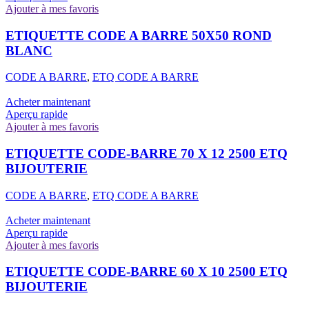
Ajouter à mes favoris
ETIQUETTE CODE A BARRE 50X50 ROND
BLANC
CODE A BARRE
,
ETQ CODE A BARRE
Acheter maintenant
Aperçu rapide
Ajouter à mes favoris
ETIQUETTE CODE-BARRE 70 X 12 2500 ETQ
BIJOUTERIE
CODE A BARRE
,
ETQ CODE A BARRE
Acheter maintenant
Aperçu rapide
Ajouter à mes favoris
ETIQUETTE CODE-BARRE 60 X 10 2500 ETQ
BIJOUTERIE