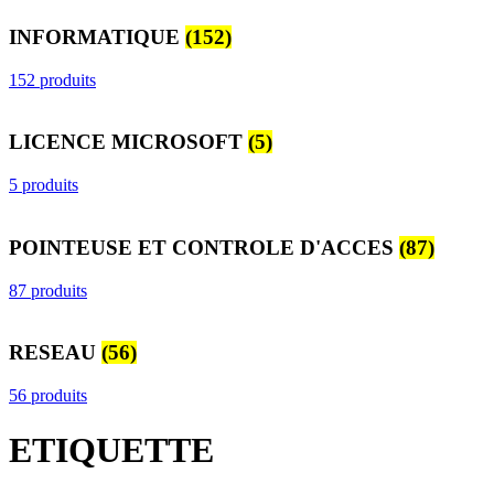
INFORMATIQUE
(152)
152 produits
LICENCE MICROSOFT
(5)
5 produits
POINTEUSE ET CONTROLE D'ACCES
(87)
87 produits
RESEAU
(56)
56 produits
ETIQUETTE