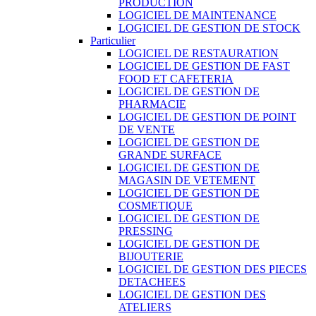
PRODUCTION
LOGICIEL DE MAINTENANCE
LOGICIEL DE GESTION DE STOCK
Particulier
LOGICIEL DE RESTAURATION
LOGICIEL DE GESTION DE FAST
FOOD ET CAFETERIA
LOGICIEL DE GESTION DE
PHARMACIE
LOGICIEL DE GESTION DE POINT
DE VENTE
LOGICIEL DE GESTION DE
GRANDE SURFACE
LOGICIEL DE GESTION DE
MAGASIN DE VETEMENT
LOGICIEL DE GESTION DE
COSMETIQUE
LOGICIEL DE GESTION DE
PRESSING
LOGICIEL DE GESTION DE
BIJOUTERIE
LOGICIEL DE GESTION DES PIECES
DETACHEES
LOGICIEL DE GESTION DES
ATELIERS