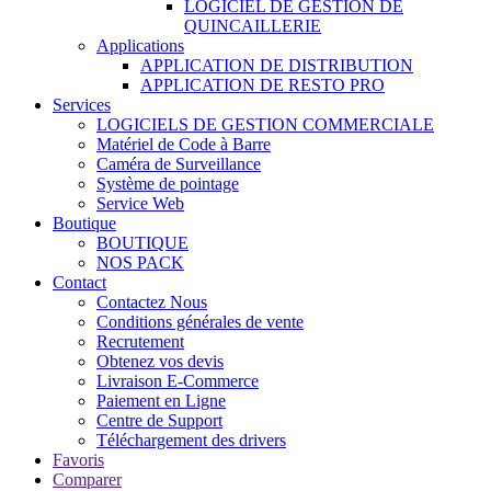
LOGICIEL DE GESTION DE
QUINCAILLERIE
Applications
APPLICATION DE DISTRIBUTION
APPLICATION DE RESTO PRO
Services
LOGICIELS DE GESTION COMMERCIALE
Matériel de Code à Barre
Caméra de Surveillance
Système de pointage
Service Web
Boutique
BOUTIQUE
NOS PACK
Contact
Contactez Nous
Conditions générales de vente
Recrutement
Obtenez vos devis
Livraison E-Commerce
Paiement en Ligne
Centre de Support
Téléchargement des drivers
Favoris
Comparer