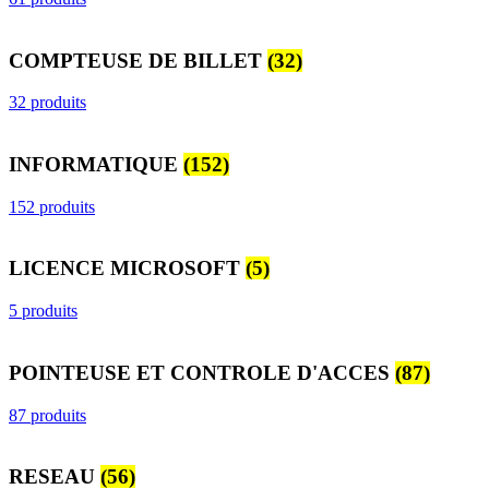
COMPTEUSE DE BILLET
(32)
32 produits
INFORMATIQUE
(152)
152 produits
LICENCE MICROSOFT
(5)
5 produits
POINTEUSE ET CONTROLE D'ACCES
(87)
87 produits
RESEAU
(56)