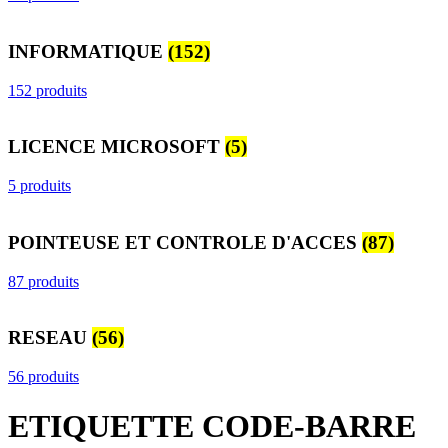
INFORMATIQUE
(152)
152 produits
LICENCE MICROSOFT
(5)
5 produits
POINTEUSE ET CONTROLE D'ACCES
(87)
87 produits
RESEAU
(56)
56 produits
ETIQUETTE CODE-BARRE