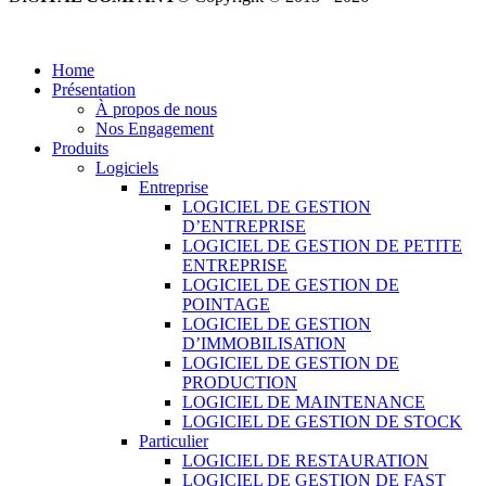
Tous droits réservés.
Home
Présentation
À propos de nous
Nos Engagement
Produits
Logiciels
Entreprise
LOGICIEL DE GESTION
D’ENTREPRISE
LOGICIEL DE GESTION DE PETITE
ENTREPRISE
LOGICIEL DE GESTION DE
POINTAGE
LOGICIEL DE GESTION
D’IMMOBILISATION
LOGICIEL DE GESTION DE
PRODUCTION
LOGICIEL DE MAINTENANCE
LOGICIEL DE GESTION DE STOCK
Particulier
LOGICIEL DE RESTAURATION
LOGICIEL DE GESTION DE FAST