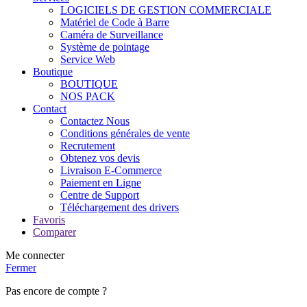
LOGICIELS DE GESTION COMMERCIALE
Matériel de Code à Barre
Caméra de Surveillance
Système de pointage
Service Web
Boutique
BOUTIQUE
NOS PACK
Contact
Contactez Nous
Conditions générales de vente
Recrutement
Obtenez vos devis
Livraison E-Commerce
Paiement en Ligne
Centre de Support
Téléchargement des drivers
Favoris
Comparer
Me connecter
Fermer
Pas encore de compte ?