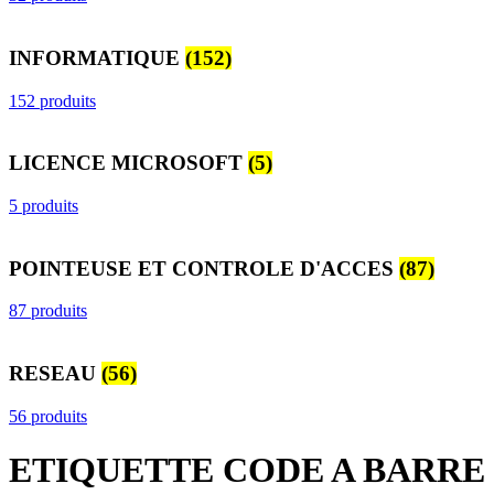
INFORMATIQUE
(152)
152 produits
LICENCE MICROSOFT
(5)
5 produits
POINTEUSE ET CONTROLE D'ACCES
(87)
87 produits
RESEAU
(56)
56 produits
ETIQUETTE CODE A BARRE