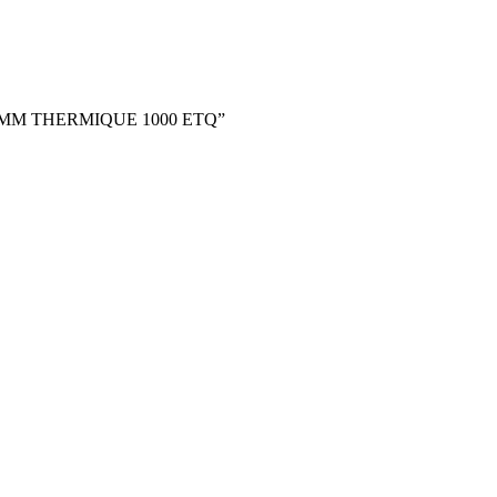
X45MM THERMIQUE 1000 ETQ”