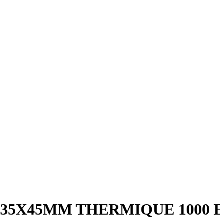
 35X45MM THERMIQUE 1000 