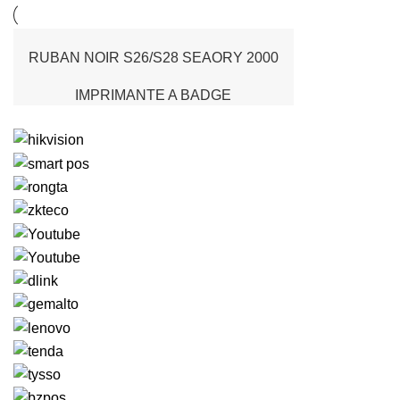
RUBAN NOIR S26/S28 SEAORY 2000
CARTES
IMPRIMANTE A BADGE