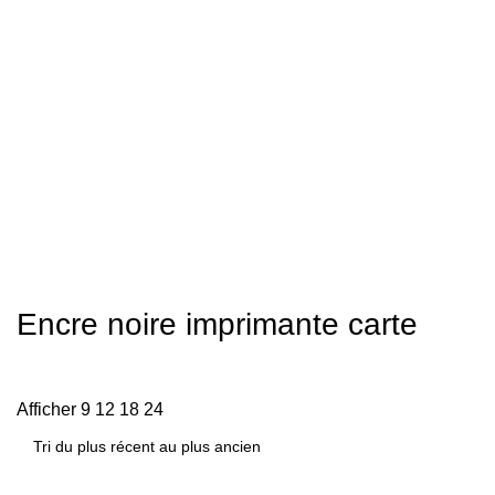
Encre noire imprimante carte
Afficher
9
12
18
24