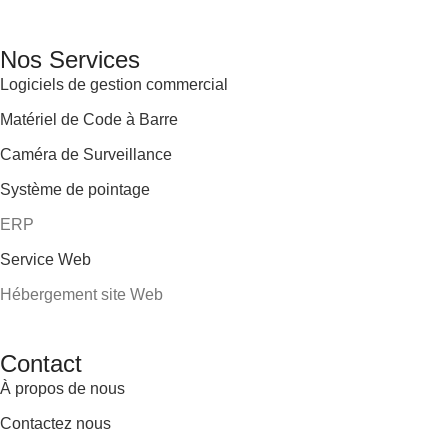
Nos Services
Logiciels de gestion commercial
Matériel de Code à Barre
Caméra de Surveillance
Système de pointage
ERP
Service Web
Hébergement site Web
Contact
À propos de nous
Contactez nous