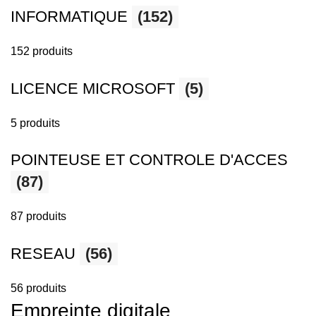
INFORMATIQUE
(152)
152 produits
LICENCE MICROSOFT
(5)
5 produits
POINTEUSE ET CONTROLE D'ACCES
(87)
87 produits
RESEAU
(56)
56 produits
Empreinte digitale