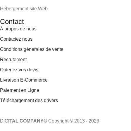
Hébergement site Web
Contact
À propos de nous
Contactez nous
Conditions générales de vente
Recrutement
Obtenez vos devis
Livraison E-Commerce
Paiement en Ligne
Téléchargement des drivers
DIG
ITAL COMPANY®
Copyright © 2013 - 2026
Tous droits réservés.