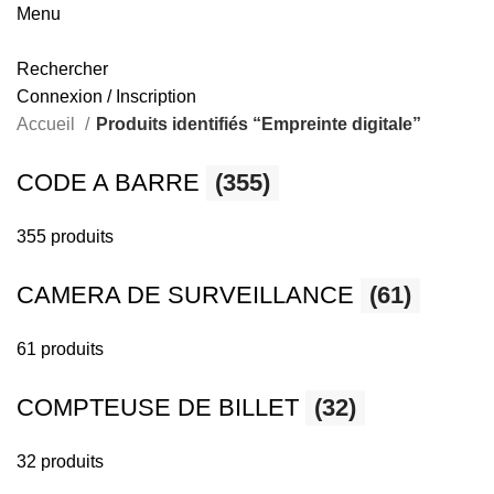
Menu
Rechercher
Connexion / Inscription
Accueil
Produits identifiés “Empreinte digitale”
CODE A BARRE
(355)
355 produits
CAMERA DE SURVEILLANCE
(61)
61 produits
COMPTEUSE DE BILLET
(32)
32 produits