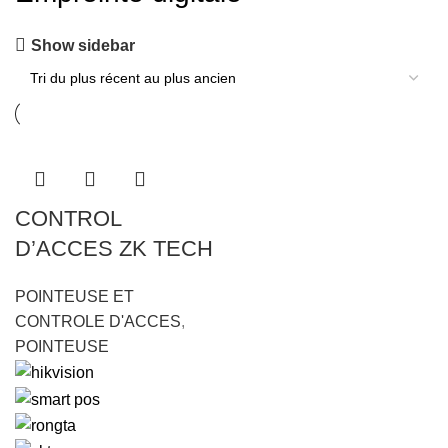
Show sidebar
CONTROL
D’ACCES ZK TECH
POINTEUSE ET
CONTROLE D'ACCES
,
POINTEUSE