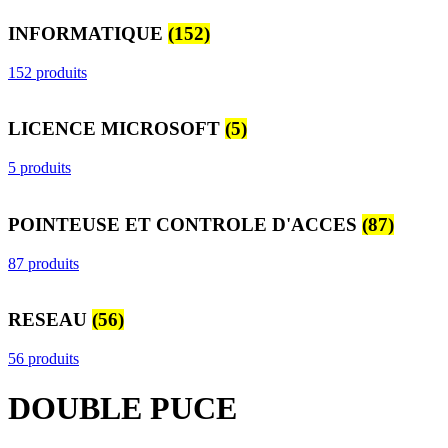
INFORMATIQUE
(152)
152 produits
LICENCE MICROSOFT
(5)
5 produits
POINTEUSE ET CONTROLE D'ACCES
(87)
87 produits
RESEAU
(56)
56 produits
DOUBLE PUCE