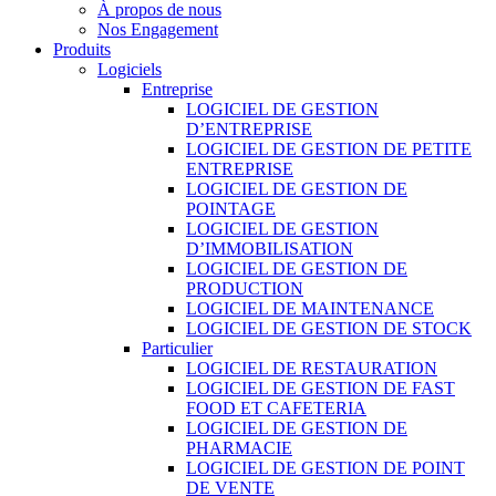
À propos de nous
Nos Engagement
Produits
Logiciels
Entreprise
LOGICIEL DE GESTION
D’ENTREPRISE
LOGICIEL DE GESTION DE PETITE
ENTREPRISE
LOGICIEL DE GESTION DE
POINTAGE
LOGICIEL DE GESTION
D’IMMOBILISATION
LOGICIEL DE GESTION DE
PRODUCTION
LOGICIEL DE MAINTENANCE
LOGICIEL DE GESTION DE STOCK
Particulier
LOGICIEL DE RESTAURATION
LOGICIEL DE GESTION DE FAST
FOOD ET CAFETERIA
LOGICIEL DE GESTION DE
PHARMACIE
LOGICIEL DE GESTION DE POINT
DE VENTE