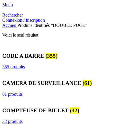
Menu
Rechercher
Connexion / Inscription
Accueil
Produits identifiés “DOUBLE PUCE”
Voici le seul résultat
CODE A BARRE
(355)
355 produits
CAMERA DE SURVEILLANCE
(61)
61 produits
COMPTEUSE DE BILLET
(32)
32 produits