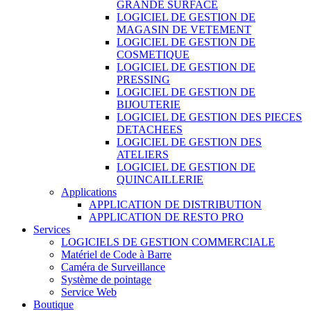
GRANDE SURFACE
LOGICIEL DE GESTION DE
MAGASIN DE VETEMENT
LOGICIEL DE GESTION DE
COSMETIQUE
LOGICIEL DE GESTION DE
PRESSING
LOGICIEL DE GESTION DE
BIJOUTERIE
LOGICIEL DE GESTION DES PIECES
DETACHEES
LOGICIEL DE GESTION DES
ATELIERS
LOGICIEL DE GESTION DE
QUINCAILLERIE
Applications
APPLICATION DE DISTRIBUTION
APPLICATION DE RESTO PRO
Services
LOGICIELS DE GESTION COMMERCIALE
Matériel de Code à Barre
Caméra de Surveillance
Système de pointage
Service Web
Boutique