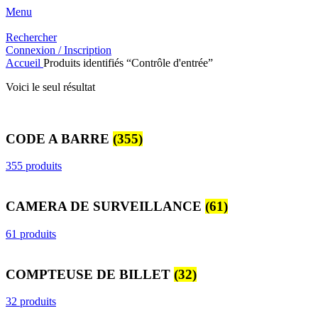
Menu
Rechercher
Connexion / Inscription
Accueil
Produits identifiés “Contrôle d'entrée”
Voici le seul résultat
CODE A BARRE
(355)
355 produits
CAMERA DE SURVEILLANCE
(61)
61 produits
COMPTEUSE DE BILLET
(32)
32 produits