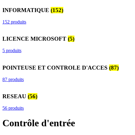
INFORMATIQUE
(152)
152 produits
LICENCE MICROSOFT
(5)
5 produits
POINTEUSE ET CONTROLE D'ACCES
(87)
87 produits
RESEAU
(56)
56 produits
Contrôle d'entrée