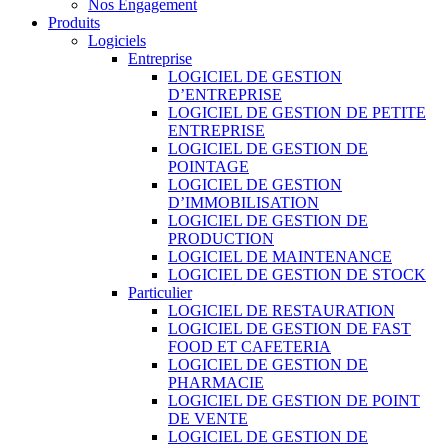
Nos Engagement
Produits
Logiciels
Entreprise
LOGICIEL DE GESTION
D’ENTREPRISE
LOGICIEL DE GESTION DE PETITE
ENTREPRISE
LOGICIEL DE GESTION DE
POINTAGE
LOGICIEL DE GESTION
D’IMMOBILISATION
LOGICIEL DE GESTION DE
PRODUCTION
LOGICIEL DE MAINTENANCE
LOGICIEL DE GESTION DE STOCK
Particulier
LOGICIEL DE RESTAURATION
LOGICIEL DE GESTION DE FAST
FOOD ET CAFETERIA
LOGICIEL DE GESTION DE
PHARMACIE
LOGICIEL DE GESTION DE POINT
DE VENTE
LOGICIEL DE GESTION DE