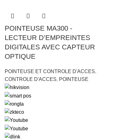
POINTEUSE MA300 -
LECTEUR D’EMPREINTES
DIGITALES AVEC CAPTEUR
OPTIQUE
POINTEUSE ET CONTROLE D'ACCES
,
CONTROLE D'ACCES
,
POINTEUSE