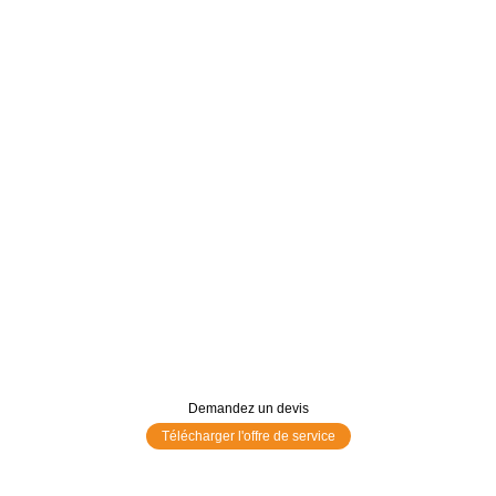
Demandez un devis
Télécharger l'offre de service