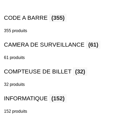
CODE A BARRE
(355)
355 produits
CAMERA DE SURVEILLANCE
(61)
61 produits
COMPTEUSE DE BILLET
(32)
32 produits
INFORMATIQUE
(152)
152 produits