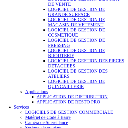
DE VENTE
LOGICIEL DE GESTION DE
GRANDE SURFACE
LOGICIEL DE GESTION DE
MAGASIN DE VETEMENT
LOGICIEL DE GESTION DE
COSMETIQUE
LOGICIEL DE GESTION DE
PRESSING
LOGICIEL DE GESTION DE
BIJOUTERIE
LOGICIEL DE GESTION DES PIECES
DETACHEES
LOGICIEL DE GESTION DES
ATELIERS
LOGICIEL DE GESTION DE
QUINCAILLERIE
Applications
APPLICATION DE DISTRIBUTION
APPLICATION DE RESTO PRO
Services
LOGICIELS DE GESTION COMMERCIALE
Matériel de Code à Barre
Caméra de Surveillance
Système de pointage