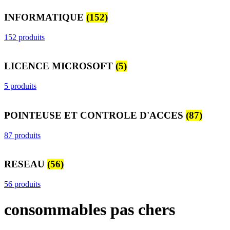
INFORMATIQUE
(152)
152 produits
LICENCE MICROSOFT
(5)
5 produits
POINTEUSE ET CONTROLE D'ACCES
(87)
87 produits
RESEAU
(56)
56 produits
consommables pas chers