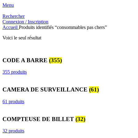
Menu
Rechercher
Connexion / Inscription
Accueil
Produits identifiés “consommables pas chers”
Voici le seul résultat
CODE A BARRE
(355)
355 produits
CAMERA DE SURVEILLANCE
(61)
61 produits
COMPTEUSE DE BILLET
(32)
32 produits