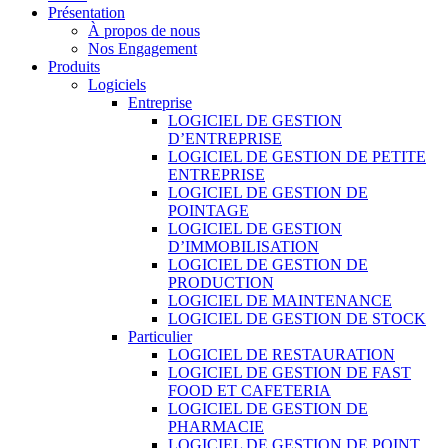
Présentation
À propos de nous
Nos Engagement
Produits
Logiciels
Entreprise
LOGICIEL DE GESTION
D’ENTREPRISE
LOGICIEL DE GESTION DE PETITE
ENTREPRISE
LOGICIEL DE GESTION DE
POINTAGE
LOGICIEL DE GESTION
D’IMMOBILISATION
LOGICIEL DE GESTION DE
PRODUCTION
LOGICIEL DE MAINTENANCE
LOGICIEL DE GESTION DE STOCK
Particulier
LOGICIEL DE RESTAURATION
LOGICIEL DE GESTION DE FAST
FOOD ET CAFETERIA
LOGICIEL DE GESTION DE
PHARMACIE
LOGICIEL DE GESTION DE POINT